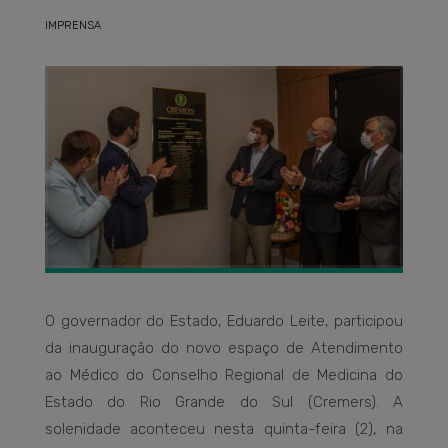
IMPRENSA
O governador do Estado, Eduardo Leite, participou
da inauguração do novo espaço de Atendimento
ao Médico do Conselho Regional de Medicina do
Estado do Rio Grande do Sul (Cremers). A
solenidade aconteceu nesta quinta-feira (2), na