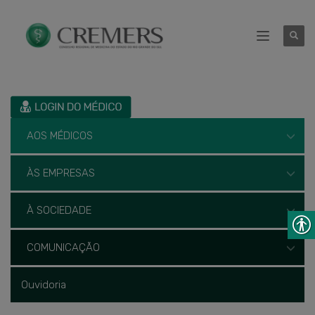
AOS MÉDICOS
ÀS EMPRESAS
À SOCIEDADE
COMUNICAÇÃO
Ouvidoria