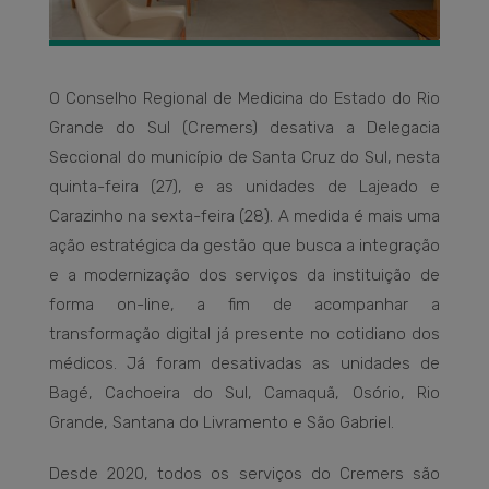
O Conselho Regional de Medicina do Estado do Rio
Grande do Sul (Cremers) desativa a Delegacia
Seccional do município de Santa Cruz do Sul, nesta
quinta-feira (27), e as unidades de Lajeado e
Carazinho na sexta-feira (28). A medida é mais uma
ação estratégica da gestão que busca a integração
e a modernização dos serviços da instituição de
forma on-line, a fim de acompanhar a
transformação digital já presente no cotidiano dos
médicos. Já foram desativadas as unidades de
Bagé, Cachoeira do Sul, Camaquã, Osório, Rio
Grande, Santana do Livramento e São Gabriel.
Desde 2020, todos os serviços do Cremers são