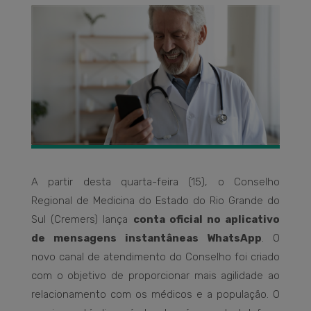
A partir desta quarta-feira (15), o Conselho
Regional de Medicina do Estado do Rio Grande do
Sul (Cremers) lança
conta oficial no aplicativo
de mensagens instantâneas WhatsApp
. O
novo canal de atendimento do Conselho foi criado
com o objetivo de proporcionar mais agilidade ao
relacionamento com os médicos e a população. O