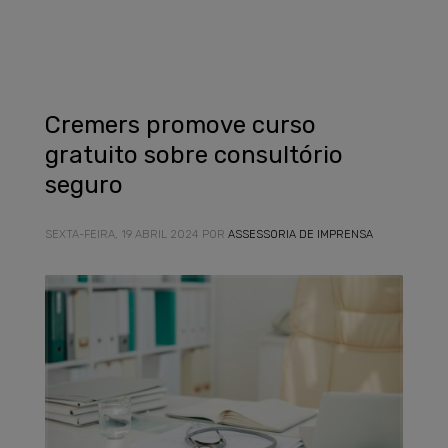
Cremers promove curso
gratuito sobre consultório
seguro
SEXTA-FEIRA, 19 ABRIL 2024
POR
ASSESSORIA DE IMPRENSA