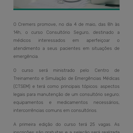
O Cremers promove, no dia 4 de maio, das 8h às
14h, o curso Consultório Seguro, destinado a
médicos interessados em aperfeiçoar o
atendimento a seus pacientes em situações de
emergência.
O curso será ministrado pelo Centro de
Treinamento e Simulação de Emergências Médicas
(CTSEM) e terá como principais tópicos: aspectos
legais para manutenção de um consultório seguro;
equipamentos e medicamentos necessários,
intercorrências comuns em consultórios.
A primeira edição do curso terá 25 vagas. As
inscrições são gratuitas e a seleção será realizada