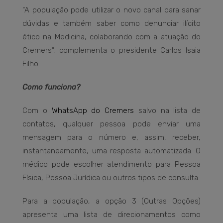
“A população pode utilizar o novo canal para sanar
dúvidas e também saber como denunciar ilícito
ético na Medicina, colaborando com a atuação do
Cremers”, complementa o presidente Carlos Isaia
Filho.
Como funciona?
Com o
WhatsApp do Cremers
salvo na lista de
contatos, qualquer pessoa pode enviar uma
mensagem para o número e, assim, receber,
instantaneamente, uma resposta automatizada. O
médico pode escolher atendimento para Pessoa
Física, Pessoa Jurídica ou outros tipos de consulta.
Para a população, a opção 3 (Outras Opções)
apresenta uma lista de direcionamentos como