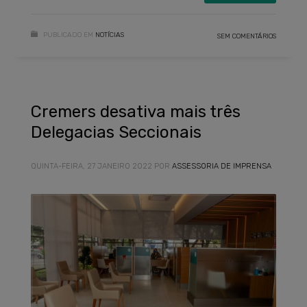
PUBLICADO EM
NOTÍCIAS
SEM COMENTÁRIOS
Cremers desativa mais três
Delegacias Seccionais
QUINTA-FEIRA, 27 JANEIRO 2022
POR
ASSESSORIA DE IMPRENSA