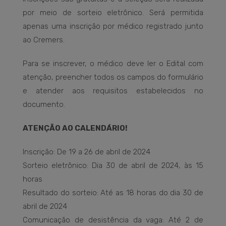
por meio de sorteio eletrônico. Será permitida
apenas uma inscrição por médico registrado junto
ao Cremers.
Para se inscrever, o médico deve ler o Edital com
atenção, preencher todos os campos do formulário
e atender aos requisitos estabelecidos no
documento.
ATENÇÃO AO CALENDÁRIO!
Inscrição: De 19 a 26 de abril de 2024
Sorteio eletrônico: Dia 30 de abril de 2024, às 15
horas
Resultado do sorteio: Até as 18 horas do dia 30 de
abril de 2024
Comunicação de desistência da vaga: Até 2 de