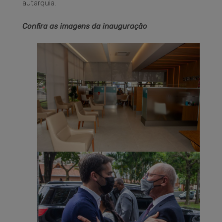
autarquia.
Confira as imagens da inauguração