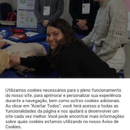
Utilizamos cookies necessários para o pleno funcionamento
do nosso site, para aprimorar e personalizar sua experiência
durante a navegação, bem como outros cookies adicionais.
Ao clicar em "Aceitar Todos", você terá acesso a todas as
funcionalidades da página e nos ajudará a desenvolver um
site cada vez melhor. Você pode encontrar mais informações
sobre quais cookies estamos utilizando no nosso Aviso de
Cookies.