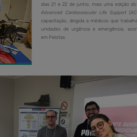
dias 21 e 22 de junho, mais uma edição do
Advanced Cardiovascular Life Support
(ACL
capacitação, dirigida a médicos que trabal
unidades de urgência e emergência, aco
em Pelotas.