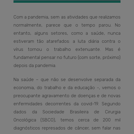
Com a pandemia, sem as atividades que realizamos
normalmente, parece que o tempo parou. No
entanto, alguns setores, como a saúde, nunca
estiveram tão atarefados: a luta diária contra o
vírus tornou o trabalho extenuante. Mas é
fundamental pensar no futuro (com sorte, próximo)
depois da pandemia.
Na saúde – que não se desenvolve separada da
economia, do trabalho e da educação -, vemos o
preocupante agravamento de doenças e de novas
enfermidades decorrentes da covid-19. Segundo
dados da Sociedade Brasileira de Cirurgia
Oncológica (SBCO), temos cerca de 200 mil
diagnósticos represados de câncer, sem falar nas