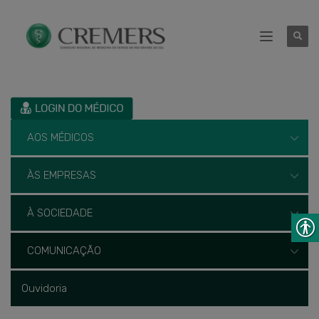
AOS MÉDICOS
ÀS EMPRESAS
À SOCIEDADE
COMUNICAÇÃO
Ouvidoria