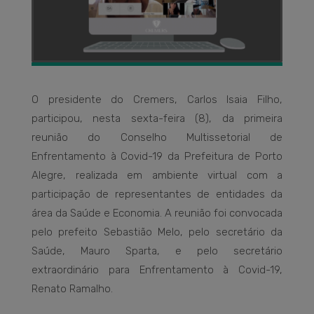
O presidente do Cremers, Carlos Isaia Filho,
participou, nesta sexta-feira (8), da primeira
reunião do Conselho Multissetorial de
Enfrentamento à Covid-19 da Prefeitura de Porto
Alegre, realizada em ambiente virtual com a
participação de representantes de entidades da
área da Saúde e Economia. A reunião foi convocada
pelo prefeito Sebastião Melo, pelo secretário da
Saúde, Mauro Sparta, e pelo secretário
extraordinário para Enfrentamento à Covid-19,
Renato Ramalho.