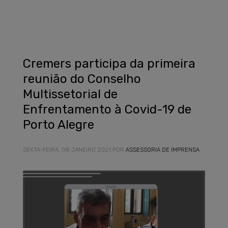
Cremers participa da primeira
reunião do Conselho
Multissetorial de
Enfrentamento à Covid-19 de
Porto Alegre
SEXTA-FEIRA, 08 JANEIRO 2021
POR
ASSESSORIA DE IMPRENSA