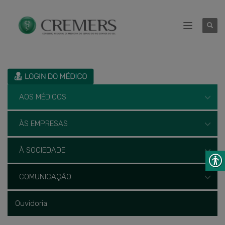
AOS MÉDICOS
ÀS EMPRESAS
À SOCIEDADE
COMUNICAÇÃO
Ouvidoria