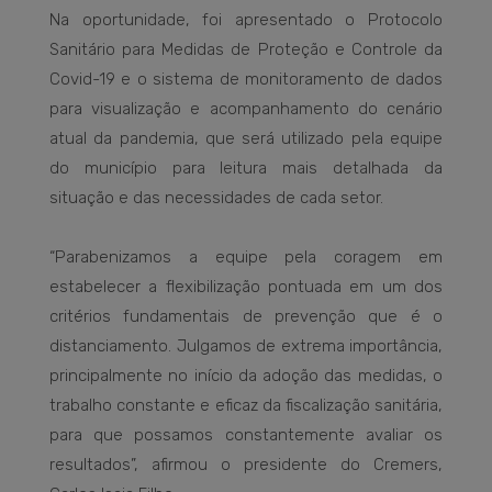
Na oportunidade, foi apresentado o Protocolo
Sanitário para Medidas de Proteção e Controle da
Covid-19 e o sistema de monitoramento de dados
para visualização e acompanhamento do cenário
atual da pandemia, que será utilizado pela equipe
do município para leitura mais detalhada da
situação e das necessidades de cada setor.
“Parabenizamos a equipe pela coragem em
estabelecer a flexibilização pontuada em um dos
critérios fundamentais de prevenção que é o
distanciamento. Julgamos de extrema importância,
principalmente no início da adoção das medidas, o
trabalho constante e eficaz da fiscalização sanitária,
para que possamos constantemente avaliar os
resultados”, afirmou o presidente do Cremers,