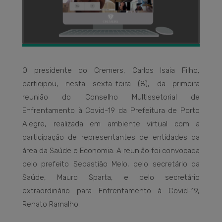
O presidente do Cremers, Carlos Isaia Filho,
participou, nesta sexta-feira (8), da primeira
reunião do Conselho Multissetorial de
Enfrentamento à Covid-19 da Prefeitura de Porto
Alegre, realizada em ambiente virtual com a
participação de representantes de entidades da
área da Saúde e Economia. A reunião foi convocada
pelo prefeito Sebastião Melo, pelo secretário da
Saúde, Mauro Sparta, e pelo secretário
extraordinário para Enfrentamento à Covid-19,
Renato Ramalho.