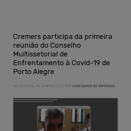
Cremers participa da primeira
reunião do Conselho
Multissetorial de
Enfrentamento à Covid-19 de
Porto Alegre
SEXTA-FEIRA, 08 JANEIRO 2021
POR
ASSESSORIA DE IMPRENSA