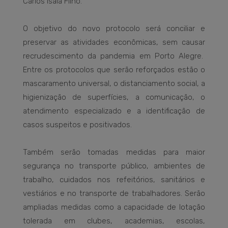
Carlos Isaia Filho.
O objetivo do novo protocolo será conciliar e
preservar as atividades econômicas, sem causar
recrudescimento da pandemia em Porto Alegre.
Entre os protocolos que serão reforçados estão o
mascaramento universal, o distanciamento social, a
higienização de superfícies, a comunicação, o
atendimento especializado e a identificação de
casos suspeitos e positivados.
Também serão tomadas medidas para maior
segurança no transporte público, ambientes de
trabalho, cuidados nos refeitórios, sanitários e
vestiários e no transporte de trabalhadores. Serão
ampliadas medidas como a capacidade de lotação
tolerada em clubes, academias, escolas,