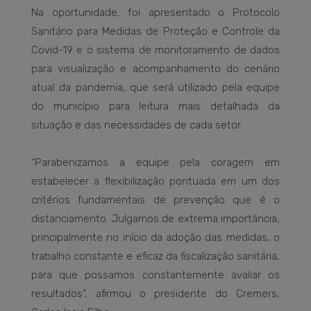
Na oportunidade, foi apresentado o Protocolo
Sanitário para Medidas de Proteção e Controle da
Covid-19 e o sistema de monitoramento de dados
para visualização e acompanhamento do cenário
atual da pandemia, que será utilizado pela equipe
do município para leitura mais detalhada da
situação e das necessidades de cada setor.
“Parabenizamos a equipe pela coragem em
estabelecer a flexibilização pontuada em um dos
critérios fundamentais de prevenção que é o
distanciamento. Julgamos de extrema importância,
principalmente no início da adoção das medidas, o
trabalho constante e eficaz da fiscalização sanitária,
para que possamos constantemente avaliar os
resultados”, afirmou o presidente do Cremers,