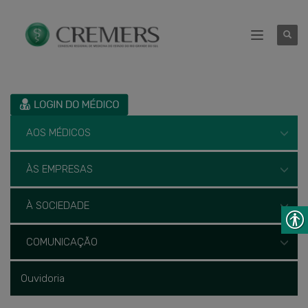
AOS MÉDICOS
ÀS EMPRESAS
À SOCIEDADE
COMUNICAÇÃO
Ouvidoria