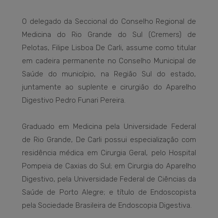
O delegado da Seccional do Conselho Regional de
Medicina do Rio Grande do Sul (Cremers) de
Pelotas, Filipe Lisboa De Carli, assume como titular
em cadeira permanente no Conselho Municipal de
Saúde do município, na Região Sul do estado,
juntamente ao suplente e cirurgião do Aparelho
Digestivo Pedro Funari Pereira.
Graduado em Medicina pela Universidade Federal
de Rio Grande, De Carli possui especialização com
residência médica em Cirurgia Geral, pelo Hospital
Pompeia de Caxias do Sul; em Cirurgia do Aparelho
Digestivo, pela Universidade Federal de Ciências da
Saúde de Porto Alegre; e título de Endoscopista
pela Sociedade Brasileira de Endoscopia Digestiva.