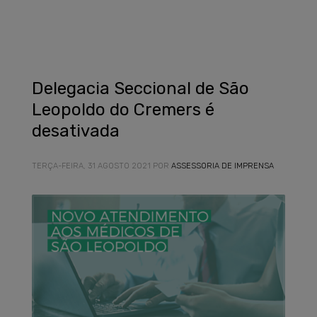
Delegacia Seccional de São
Leopoldo do Cremers é
desativada
TERÇA-FEIRA, 31 AGOSTO 2021
POR
ASSESSORIA DE IMPRENSA