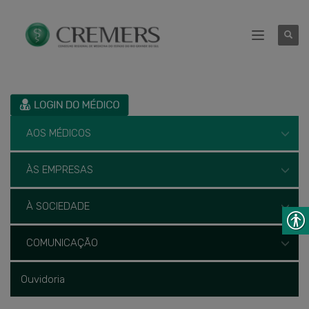
AOS MÉDICOS
ÀS EMPRESAS
À SOCIEDADE
COMUNICAÇÃO
Ouvidoria