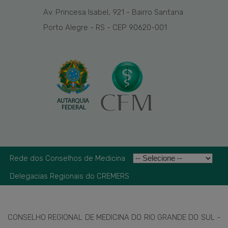
Av. Princesa Isabel, 921 - Bairro Santana
Porto Alegre - RS - CEP 90620-001
Rede dos Conselhos de Medicina
Delegacias Regionais do CREMERS
CONSELHO REGIONAL DE MEDICINA DO RIO GRANDE DO SUL -