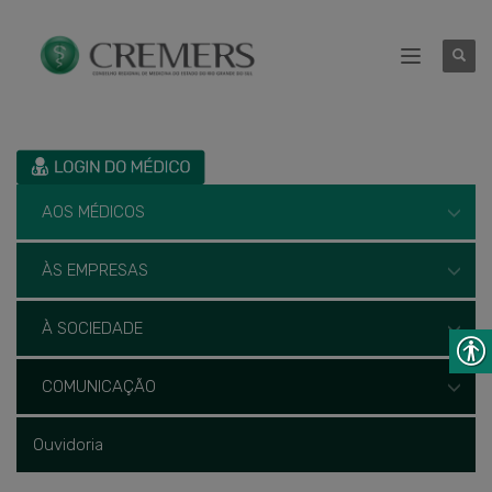
AOS MÉDICOS
ÀS EMPRESAS
À SOCIEDADE
COMUNICAÇÃO
Ouvidoria