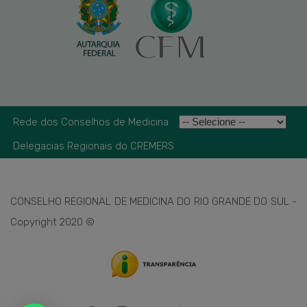
Rede dos Conselhos de Medicina
Delegacias Regionais do CREMERS
CONSELHO REGIONAL DE MEDICINA DO RIO GRANDE DO SUL -
Copyright 2020 ©