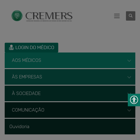
AOS MÉDICOS
ÀS EMPRESAS
À SOCIEDADE
COMUNICAÇÃO
Ouvidoria