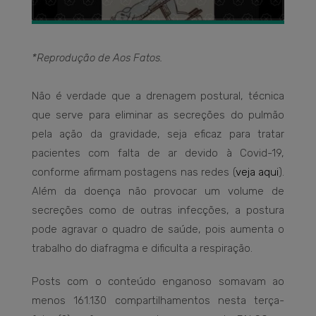
*Reprodução de Aos Fatos.
Não é verdade que a drenagem postural, técnica
que serve para eliminar as secreções do pulmão
pela ação da gravidade, seja eficaz para tratar
pacientes com falta de ar devido à Covid-19,
conforme afirmam postagens nas redes (
veja aqui
).
Além da doença não provocar um volume de
secreções como de outras infecções, a postura
pode agravar o quadro de saúde, pois aumenta o
trabalho do diafragma e dificulta a respiração.
Posts com o conteúdo enganoso somavam ao
menos 161.130 compartilhamentos nesta terça-