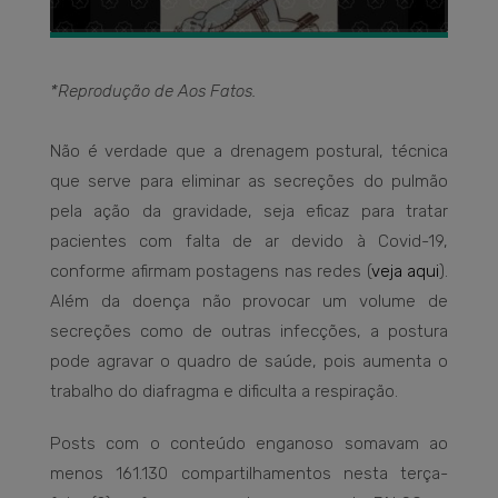
*Reprodução de Aos Fatos.
Não é verdade que a drenagem postural, técnica
que serve para eliminar as secreções do pulmão
pela ação da gravidade, seja eficaz para tratar
pacientes com falta de ar devido à Covid-19,
conforme afirmam postagens nas redes (
veja aqui
).
Além da doença não provocar um volume de
secreções como de outras infecções, a postura
pode agravar o quadro de saúde, pois aumenta o
trabalho do diafragma e dificulta a respiração.
Posts com o conteúdo enganoso somavam ao
menos 161.130 compartilhamentos nesta terça-