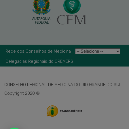
Rede dos Conselhos de Medicina
Delegacias Regionais do CREMERS
CONSELHO REGIONAL DE MEDICINA DO RIO GRANDE DO SUL -
Copyright 2020 ©