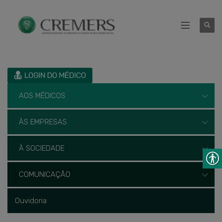
AOS MÉDICOS
ÀS EMPRESAS
À SOCIEDADE
COMUNICAÇÃO
Ouvidoria