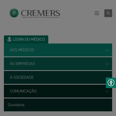
AOS MÉDICOS
ÀS EMPRESAS
À SOCIEDADE
COMUNICAÇÃO
Ouvidoria