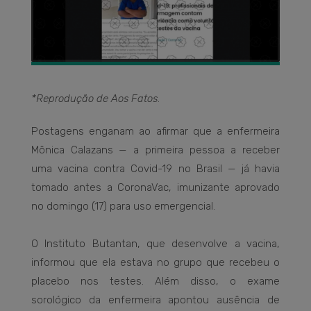
*Reprodução de Aos Fatos
.
Postagens enganam ao afirmar que a enfermeira
Mônica Calazans — a primeira pessoa a receber
uma vacina contra Covid-19 no Brasil — já havia
tomado antes a CoronaVac, imunizante aprovado
no domingo (17) para uso emergencial.
O Instituto Butantan, que desenvolve a vacina,
informou que ela estava no grupo que recebeu o
placebo nos testes. Além disso, o exame
sorológico da enfermeira apontou ausência de