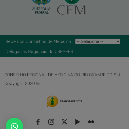
Rede dos Conselhos de Medicina
Delegacias Regionais do CREMERS
CONSELHO REGIONAL DE MEDICINA DO RIO GRANDE DO SUL -
Copyright 2020 ©