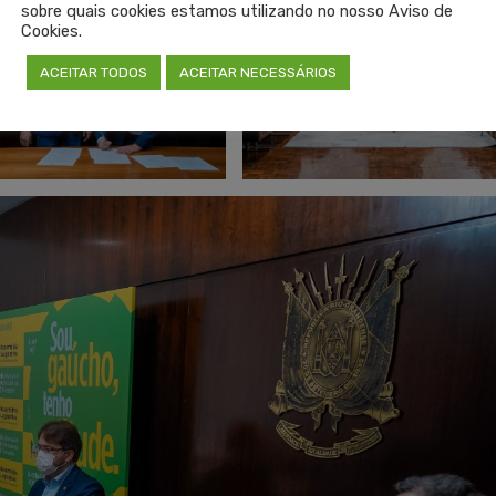
sobre quais cookies estamos utilizando no nosso Aviso de
Cookies.
ACEITAR TODOS
ACEITAR NECESSÁRIOS