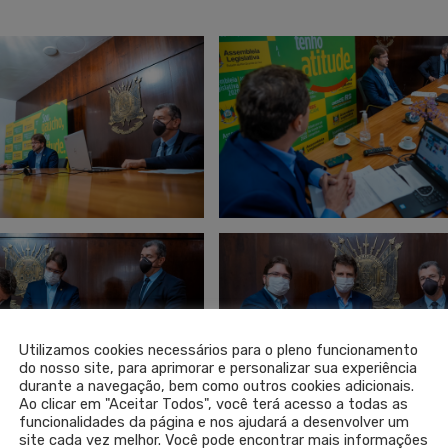
Utilizamos cookies necessários para o pleno funcionamento
do nosso site, para aprimorar e personalizar sua experiência
durante a navegação, bem como outros cookies adicionais.
Ao clicar em "Aceitar Todos", você terá acesso a todas as
funcionalidades da página e nos ajudará a desenvolver um
site cada vez melhor. Você pode encontrar mais informações