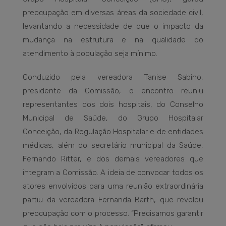
preocupação em diversas áreas da sociedade civil,
levantando a necessidade de que o impacto da
mudança na estrutura e na qualidade do
atendimento à população seja mínimo.
Conduzido pela vereadora Tanise Sabino,
presidente da Comissão, o encontro reuniu
representantes dos dois hospitais, do Conselho
Municipal de Saúde, do Grupo Hospitalar
Conceição, da Regulação Hospitalar e de entidades
médicas, além do secretário municipal da Saúde,
Fernando Ritter, e dos demais vereadores que
integram a Comissão. A ideia de convocar todos os
atores envolvidos para uma reunião extraordinária
partiu da vereadora Fernanda Barth, que revelou
preocupação com o processo. “Precisamos garantir