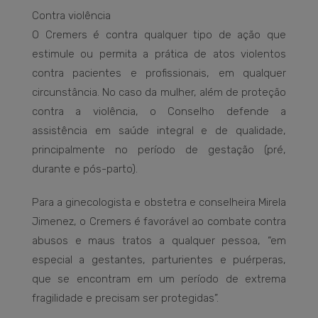
Contra violência
O Cremers é contra qualquer tipo de ação que
estimule ou permita a prática de atos violentos
contra pacientes e profissionais, em qualquer
circunstância. No caso da mulher, além de proteção
contra a violência, o Conselho defende a
assistência em saúde integral e de qualidade,
principalmente no período de gestação (pré,
durante e pós-parto).
Para a ginecologista e obstetra e conselheira Mirela
Jimenez, o Cremers é favorável ao combate contra
abusos e maus tratos a qualquer pessoa, “em
especial a gestantes, parturientes e puérperas,
que se encontram em um período de extrema
fragilidade e precisam ser protegidas”.