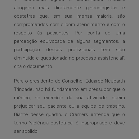
atingindo mais diretamente ginecologistas e
obstetras que, em sua imensa maioria, são
comprometidos com o bom atendimento e com o
respeito às pacientes. Por conta de uma
percepção equivocada de alguns segmentos, a
participação desses profissionais tem sido
diminuída e questionada no processo assistencial”,
cita o documento.
Para o presidente do Conselho, Eduardo Neubarth
Trindade, não há fundamento em pressupor que o
médico, no exercício da sua atividade, queira
prejudicar seu paciente ou a equipe de trabalho.
Diante desse quadro, o Cremers entende que o
termo ‘violência obstétrica’ é inapropriado e deve
ser abolido.