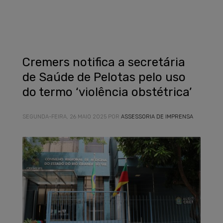
Cremers notifica a secretária
de Saúde de Pelotas pelo uso
do termo ‘violência obstétrica’
SEGUNDA-FEIRA, 26 MAIO 2025
POR
ASSESSORIA DE IMPRENSA