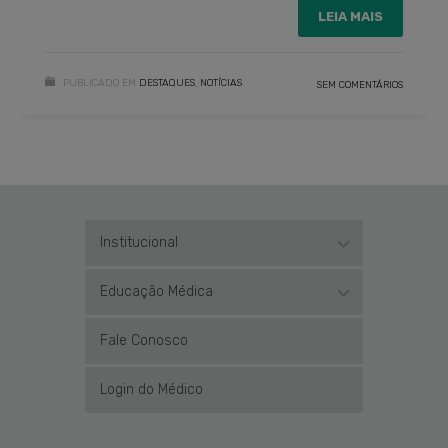
LEIA MAIS
PUBLICADO EM
DESTAQUES
,
NOTÍCIAS
SEM COMENTÁRIOS
Institucional
Educação Médica
Fale Conosco
Login do Médico