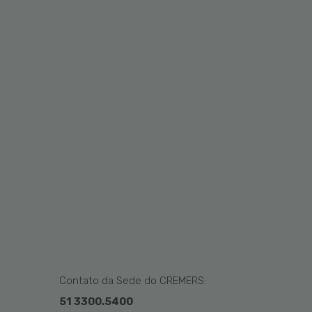
Contato da Sede do CREMERS:
51 3300.5400