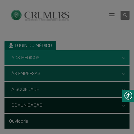
AOS MÉDICOS
ÀS EMPRESAS
À SOCIEDADE
COMUNICAÇÃO
Ouvidoria