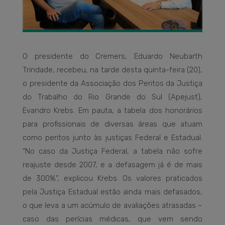
O presidente do Cremers, Eduardo Neubarth
Trindade, recebeu, na tarde desta quinta-feira (20),
o presidente da Associação dos Peritos da Justiça
do Trabalho do Rio Grande do Sul (Apejust),
Evandro Krebs. Em pauta, a tabela dos honorários
para profissionais de diversas áreas que atuam
como peritos junto às justiças Federal e Estadual.
“No caso da Justiça Federal, a tabela não sofre
reajuste desde 2007, e a defasagem já é de mais
de 300%”, explicou Krebs. Os valores praticados
pela Justiça Estadual estão ainda mais defasados,
o que leva a um acúmulo de avaliações atrasadas –
caso das perícias médicas, que vem sendo