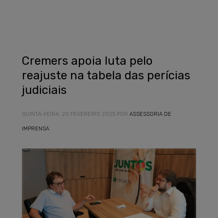
Cremers apoia luta pelo
reajuste na tabela das perícias
judiciais
QUINTA-FEIRA, 20 FEVEREIRO 2025
POR
ASSESSORIA DE
IMPRENSA