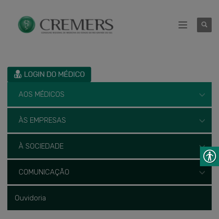
AOS MÉDICOS
ÀS EMPRESAS
À SOCIEDADE
COMUNICAÇÃO
Ouvidoria