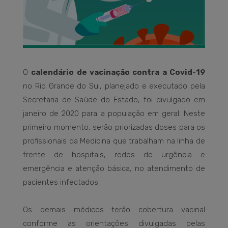
O
calendário de vacinação contra a Covid-19
no Rio Grande do Sul, planejado e executado pela
Secretaria de Saúde do Estado, foi divulgado em
janeiro de 2020 para a população em geral. Neste
primeiro momento, serão priorizadas doses para os
profissionais da Medicina que trabalham na linha de
frente de hospitais, redes de urgência e
emergência e atenção básica, no atendimento de
pacientes infectados.
Os demais médicos terão cobertura vacinal
conforme as orientações divulgadas pelas