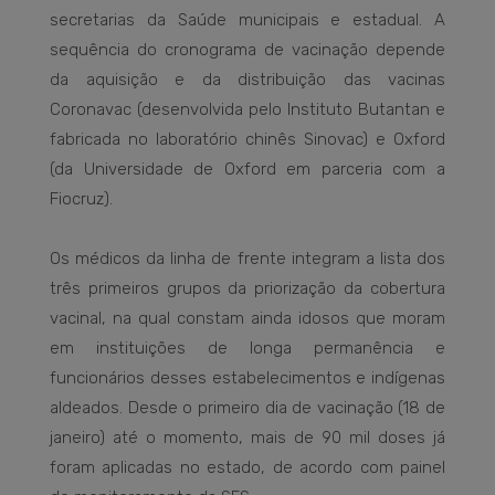
secretarias da Saúde municipais e estadual. A
sequência do cronograma de vacinação depende
da aquisição e da distribuição das vacinas
Coronavac (desenvolvida pelo Instituto Butantan e
fabricada no laboratório chinês Sinovac) e Oxford
(da Universidade de Oxford em parceria com a
Fiocruz).
Os médicos da linha de frente integram a lista dos
três primeiros grupos da priorização da cobertura
vacinal, na qual constam ainda idosos que moram
em instituições de longa permanência e
funcionários desses estabelecimentos e indígenas
aldeados. Desde o primeiro dia de vacinação (18 de
janeiro) até o momento, mais de 90 mil doses já
foram aplicadas no estado, de acordo com painel