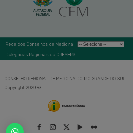
Rede dos Conselhos de Medicina
Delegacias Regionais do CREMERS
CONSELHO REGIONAL DE MEDICINA DO RIO GRANDE DO SUL -
Copyright 2020 ©