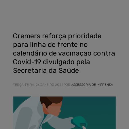
Cremers reforça prioridade
para linha de frente no
calendário de vacinação contra
Covid-19 divulgado pela
Secretaria da Saúde
TERÇA-FEIRA, 26 JANEIRO 2021
POR
ASSESSORIA DE IMPRENSA