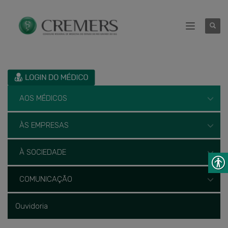
AOS MÉDICOS
ÀS EMPRESAS
À SOCIEDADE
COMUNICAÇÃO
Ouvidoria