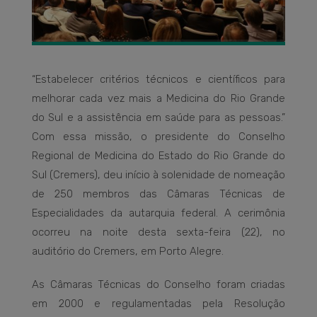
“Estabelecer critérios técnicos e científicos para
melhorar cada vez mais a Medicina do Rio Grande
do Sul e a assistência em saúde para as pessoas.”
Com essa missão, o presidente do Conselho
Regional de Medicina do Estado do Rio Grande do
Sul (Cremers), deu início à solenidade de nomeação
de 250 membros das Câmaras Técnicas de
Especialidades da autarquia federal. A cerimônia
ocorreu na noite desta sexta-feira (22), no
auditório do Cremers, em Porto Alegre.
As Câmaras Técnicas do Conselho foram criadas
em 2000 e regulamentadas pela Resolução