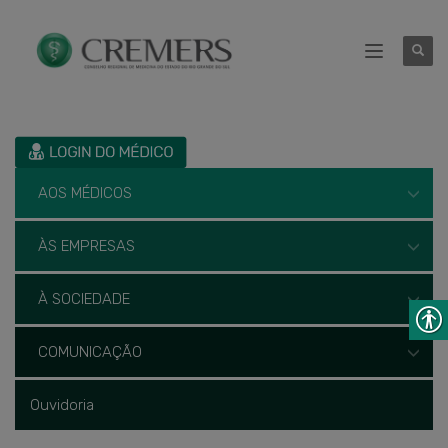
AOS MÉDICOS
ÀS EMPRESAS
À SOCIEDADE
COMUNICAÇÃO
Ouvidoria