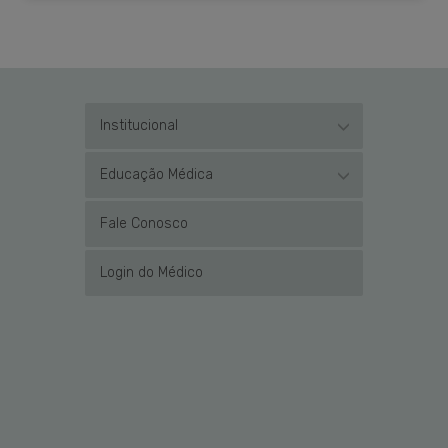
Institucional
Educação Médica
Fale Conosco
Login do Médico