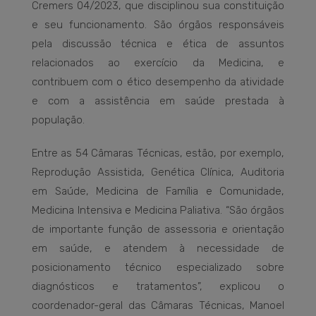
Cremers 04/2023, que disciplinou sua constituição
e seu funcionamento. São órgãos responsáveis
pela discussão técnica e ética de assuntos
relacionados ao exercício da Medicina, e
contribuem com o ético desempenho da atividade
e com a assistência em saúde prestada à
população.
Entre as 54 Câmaras Técnicas, estão, por exemplo,
Reprodução Assistida, Genética Clínica, Auditoria
em Saúde, Medicina de Família e Comunidade,
Medicina Intensiva e Medicina Paliativa. “São órgãos
de importante função de assessoria e orientação
em saúde, e atendem à necessidade de
posicionamento técnico especializado sobre
diagnósticos e tratamentos”, explicou o
coordenador-geral das Câmaras Técnicas, Manoel