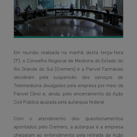
Em reunião realizada na manhã desta terça-feira
(1º), o Conselho Regional de Medicina do Estado do
Rio Grande do Sul (Cremers) e a Panvel Farmácias
decidiram pela suspensão dos serviços de
Telemedicina divulgados pela empresa por meio da
Panvel Clinic e, ainda, pelo encerramento da Ação
Civil Pública ajuizada pela autarquia federal.
Com o atendimento dos questionamentos
apontados pelo Cremers, a autarquia e a empresa
chegaram ao entendimento pela retirada da Ação