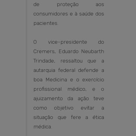
de proteção aos
consumidores e à saúde dos
pacientes.
O vice-presidente do
Cremers, Eduardo Neubarth
Trindade, ressaltou que a
autarquia federal defende a
boa Medicina e o exercício
profissional médico, e o
ajuizamento da ação teve
como objetivo evitar a
situação que fere a ética
médica.