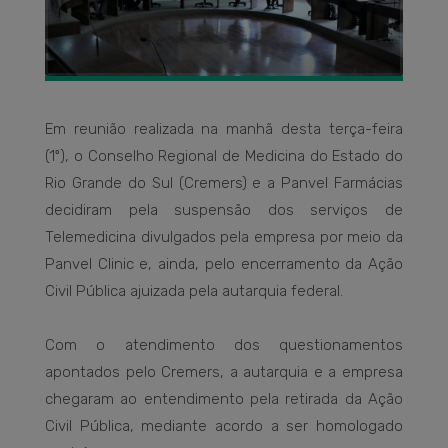
Em reunião realizada na manhã desta terça-feira
(1º), o Conselho Regional de Medicina do Estado do
Rio Grande do Sul (Cremers) e a Panvel Farmácias
decidiram pela suspensão dos serviços de
Telemedicina divulgados pela empresa por meio da
Panvel Clinic e, ainda, pelo encerramento da Ação
Civil Pública ajuizada pela autarquia federal.
Com o atendimento dos questionamentos
apontados pelo Cremers, a autarquia e a empresa
chegaram ao entendimento pela retirada da Ação
Civil Pública, mediante acordo a ser homologado