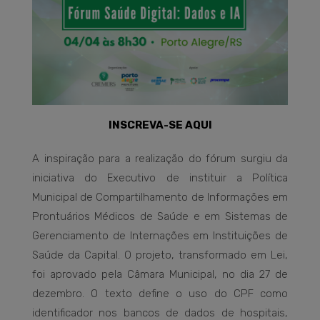
INSCREVA-SE AQUI
A inspiração para a realização do fórum surgiu da
iniciativa do Executivo de instituir a Política
Municipal de Compartilhamento de Informações em
Prontuários Médicos de Saúde e em Sistemas de
Gerenciamento de Internações em Instituições de
Saúde da Capital. O projeto, transformado em Lei,
foi aprovado pela Câmara Municipal, no dia 27 de
dezembro. O texto define o uso do CPF como
identificador nos bancos de dados de hospitais,