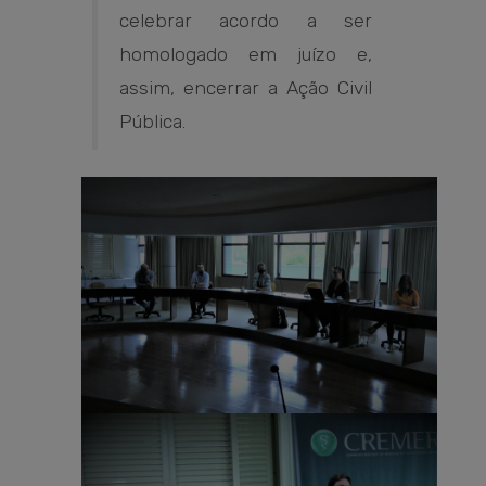
celebrar acordo a ser
homologado em juízo e,
assim, encerrar a Ação Civil
Pública.