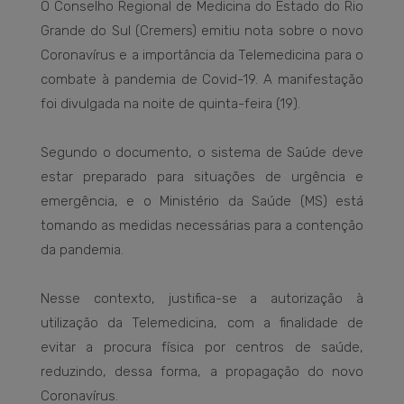
O Conselho Regional de Medicina do Estado do Rio
Grande do Sul (Cremers) emitiu nota sobre o novo
Coronavírus e a importância da Telemedicina para o
combate à pandemia de Covid-19. A manifestação
foi divulgada na noite de quinta-feira (19).
Segundo o documento, o sistema de Saúde deve
estar preparado para situações de urgência e
emergência, e o Ministério da Saúde (MS) está
tomando as medidas necessárias para a contenção
da pandemia.
Nesse contexto, justifica-se a autorização à
utilização da Telemedicina, com a finalidade de
evitar a procura física por centros de saúde,
reduzindo, dessa forma, a propagação do novo
Coronavírus.