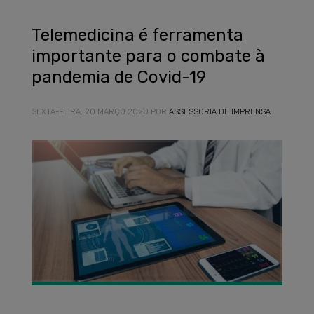
Telemedicina é ferramenta
importante para o combate à
pandemia de Covid-19
SEXTA-FEIRA, 20 MARÇO 2020
POR
ASSESSORIA DE IMPRENSA