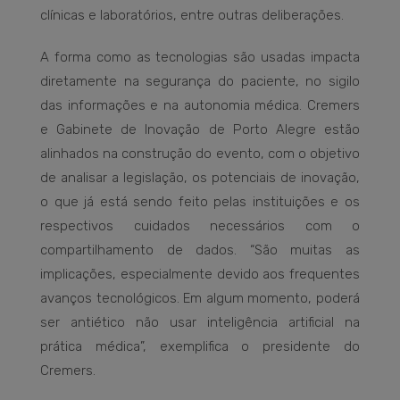
clínicas e laboratórios, entre outras deliberações.
A forma como as tecnologias são usadas impacta
diretamente na segurança do paciente, no sigilo
das informações e na autonomia médica. Cremers
e Gabinete de Inovação de Porto Alegre estão
alinhados na construção do evento, com o objetivo
de analisar a legislação, os potenciais de inovação,
o que já está sendo feito pelas instituições e os
respectivos cuidados necessários com o
compartilhamento de dados. “São muitas as
implicações, especialmente devido aos frequentes
avanços tecnológicos. Em algum momento, poderá
ser antiético não usar inteligência artificial na
prática médica”, exemplifica o presidente do
Cremers.