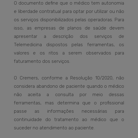
O documento define que o médico tem autonomia
e liberdade contratual para optar por utilizar ou não
os serviços disponibilizados pelas operadoras. Para
isso, as empresas de planos de saúde devem
apresentar a descrição dos serviços de
Telemedicina dispostos pelas ferramentas, os
valores e os ritos a serem observados para
faturamento dos serviços.
O Cremers, conforme a Resolução 10/2020, não
considera abandono de paciente quando o médico
não aceita a consulta por meio dessas
ferramentas, mas determina que o profissional
passe as informações necessárias para
continuidade do tratamento ao médico que o
suceder no atendimento ao paciente.