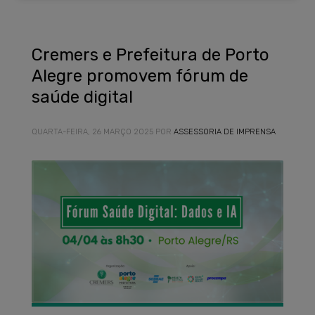
Cremers e Prefeitura de Porto
Alegre promovem fórum de
saúde digital
QUARTA-FEIRA, 26 MARÇO 2025
POR
ASSESSORIA DE IMPRENSA