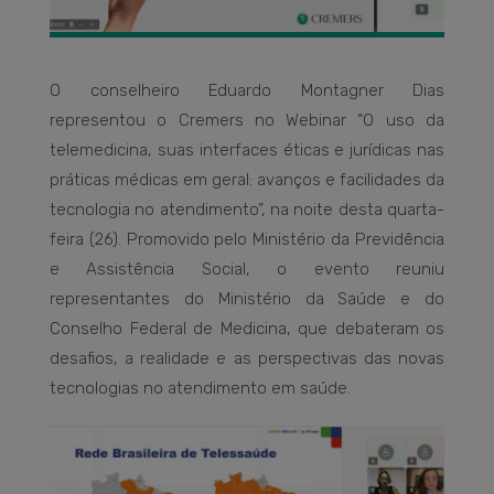
O conselheiro Eduardo Montagner Dias
representou o Cremers no Webinar “O uso da
telemedicina, suas interfaces éticas e jurídicas nas
práticas médicas em geral: avanços e facilidades da
tecnologia no atendimento”, na noite desta quarta-
feira (26). Promovido pelo Ministério da Previdência
e Assistência Social, o evento reuniu
representantes do Ministério da Saúde e do
Conselho Federal de Medicina, que debateram os
desafios, a realidade e as perspectivas das novas
tecnologias no atendimento em saúde.