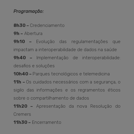
Programação:
8h30 –
Credenciamento
9h –
Abertura
9h10 –
Evolução das regulamentações que
impactam a interoperabilidade de dados na saúde
9h40 –
Implementação de interoperabilidade:
desafios e soluções
10h40 –
Parques tecnológicos e telemedicina
11h –
Os cuidados necessários com a segurança, o
sigilo das informações e os regramentos éticos
sobre o compartilhamento de dados
11h20 –
Apresentação da nova Resolução do
Cremers
11h30 –
Encerramento