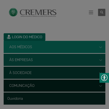
AOS MÉDICOS
ÀS EMPRESAS
À SOCIEDADE
COMUNICAÇÃO
Ouvidoria