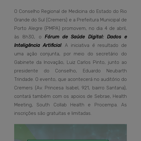
O Conselho Regional de Medicina do Estado do Rio
Grande do Sul (Cremers) e a Prefeitura Municipal de
Porto Alegre (PMPA) promovem, no dia 4 de abril,
às 8h30, o
Fórum de Saúde Digital: Dados e
Inteligência Artificial
. A iniciativa é resultado de
uma ação conjunta, por meio do secretário do
Gabinete da Inovação, Luiz Carlos Pinto, junto ao
presidente do Conselho, Eduardo Neubarth
Trindade. O evento, que acontecerá no auditório do
Cremers (Av. Princesa Isabel, 921, bairro Santana),
contará também com os apoios de Sebrae, Health
Meeting, South Collab Health e Procempa. As
inscrições são gratuitas e limitadas.