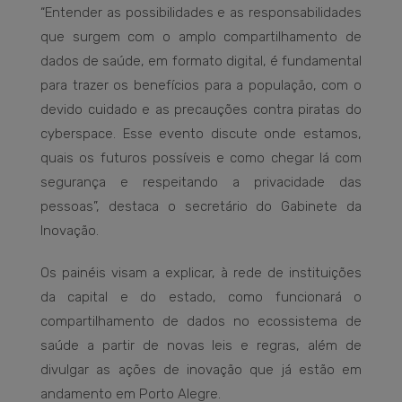
“Entender as possibilidades e as responsabilidades
que surgem com o amplo compartilhamento de
dados de saúde, em formato digital, é fundamental
para trazer os benefícios para a população, com o
devido cuidado e as precauções contra piratas do
cyberspace. Esse evento discute onde estamos,
quais os futuros possíveis e como chegar lá com
segurança e respeitando a privacidade das
pessoas”, destaca o secretário do Gabinete da
Inovação.
Os painéis visam a explicar, à rede de instituições
da capital e do estado, como funcionará o
compartilhamento de dados no ecossistema de
saúde a partir de novas leis e regras, além de
divulgar as ações de inovação que já estão em
andamento em Porto Alegre.