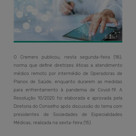
O Cremers publicou, nesta segunda-feira (18),
norma que define diretrizes éticas a atendimento
médico remoto por intermédio de Operadoras de
Planos de Saúde, enquanto durarem as medidas
para enfrentamento à pandemia de Covid-19. A
Resolução 10/2020 foi elaborada e aprovada pela
Diretoria do Conselho após discussão do tema com
presidentes de Sociedades de Especialidades
Médicas, realizada na sexta-feira (15).