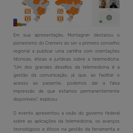
Em sua apresentação, Montagner destacou o
pioneirismo do Cremers ao ser o primeiro conselho
regional a publicar uma cartilha com orientações
técnicas, éticas e jurídicas sobre a telemedicina.
“Um dos grandes desafios da telemedicina é a
gestão da comunicação, já que, ao facilitar o
acesso ao paciente, podemos dar a falsa
impressão de que estamos permanentemente
disponíveis”, explicou.
O evento apresentou a visão do governo federal
sobre as aplicações da telemedicina, os avanços
tecnológicos e éticos na gestão da ferramenta e