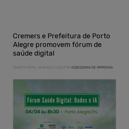
Cremers e Prefeitura de Porto
Alegre promovem fórum de
saúde digital
QUARTA-FEIRA, 26 MARÇO 2025
POR
ASSESSORIA DE IMPRENSA