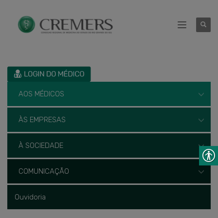
AOS MÉDICOS
ÀS EMPRESAS
À SOCIEDADE
COMUNICAÇÃO
Ouvidoria