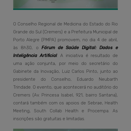
O Conselho Regional de Medicina do Estado do Rio
Grande do Sul (Cremers) e a Prefeitura Municipal de
Porto Alegre (PMPA) promovem, no dia 4 de abril,
às 8h30, o
Fórum de Saúde Digital: Dados e
Inteligência Artificial
. A iniciativa é resultado de
uma ação conjunta, por meio do secretário do
Gabinete da Inovação, Luiz Carlos Pinto, junto ao
presidente do Conselho, Eduardo Neubarth
Trindade. O evento, que acontecerá no auditório do
Cremers (Av. Princesa Isabel, 921, bairro Santana),
contará também com os apoios de Sebrae, Health
Meeting, South Collab Health e Procempa. As
inscrições são gratuitas e limitadas.