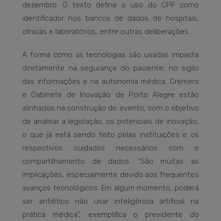
dezembro. O texto define o uso do CPF como
identificador nos bancos de dados de hospitais,
clínicas e laboratórios, entre outras deliberações.
A forma como as tecnologias são usadas impacta
diretamente na segurança do paciente, no sigilo
das informações e na autonomia médica. Cremers
e Gabinete de Inovação de Porto Alegre estão
alinhados na construção do evento, com o objetivo
de analisar a legislação, os potenciais de inovação,
o que já está sendo feito pelas instituições e os
respectivos cuidados necessários com o
compartilhamento de dados. “São muitas as
implicações, especialmente devido aos frequentes
avanços tecnológicos. Em algum momento, poderá
ser antiético não usar inteligência artificial na
prática médica”, exemplifica o presidente do