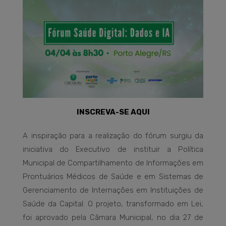
INSCREVA-SE AQUI
A inspiração para a realização do fórum surgiu da
iniciativa do Executivo de instituir a Política
Municipal de Compartilhamento de Informações em
Prontuários Médicos de Saúde e em Sistemas de
Gerenciamento de Internações em Instituições de
Saúde da Capital. O projeto, transformado em Lei,
foi aprovado pela Câmara Municipal, no dia 27 de