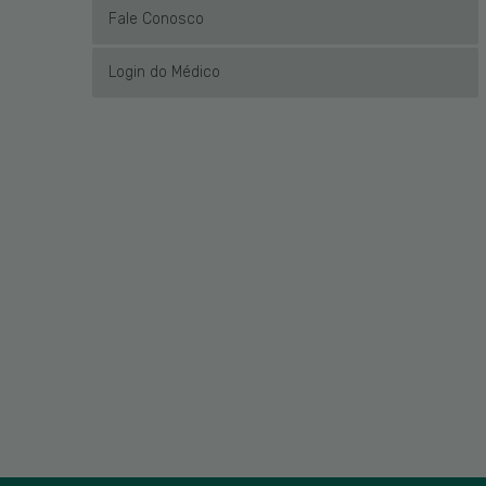
Fale Conosco
Login do Médico