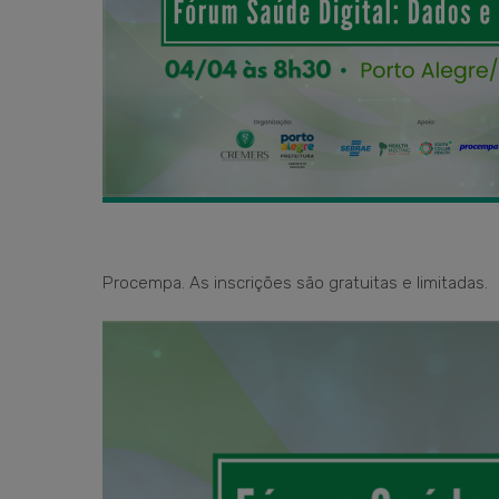
Procempa. As inscrições são gratuitas e limitadas.