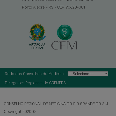
Porto Alegre - RS - CEP 90620-001
Rede dos Conselhos de Medicina
Delegacias Regionais do CREMERS
CONSELHO REGIONAL DE MEDICINA DO RIO GRANDE DO SUL -
Copyright 2020 ©