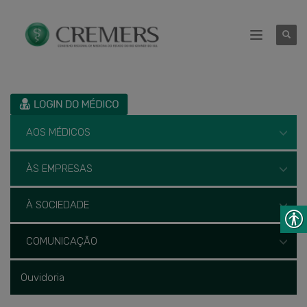
AOS MÉDICOS
ÀS EMPRESAS
À SOCIEDADE
COMUNICAÇÃO
Ouvidoria