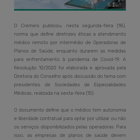
O Cremers publicou, nesta segunda-feira (18),
norma que define diretrizes éticas a atendimento
médico remoto por intermédio de Operadoras de
Planos de Saúde, enquanto durarem as medidas
para enfrentamento à pandemia de Covid-19. A
Resolução 10/2020 foi elaborada e aprovada pela
Diretoria do Conselho após discussão do tema com
presidentes de Sociedades de Especialidades
Médicas, realizada na sexta-feira (15).
O documento define que o médico tem autonomia
e liberdade contratual para optar por utilizar ou não
os serviços disponibilizados pelas operadoras. Para
isso, as empresas de planos de saúde devem