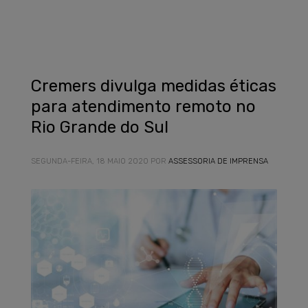
Cremers divulga medidas éticas
para atendimento remoto no
Rio Grande do Sul
SEGUNDA-FEIRA, 18 MAIO 2020
POR
ASSESSORIA DE IMPRENSA