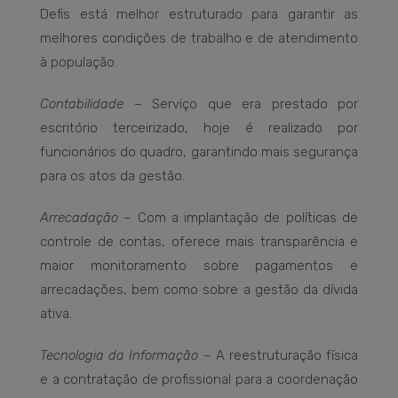
Defis está melhor estruturado para garantir as
melhores condições de trabalho e de atendimento
à população.
Contabilidade
– Serviço que era prestado por
escritório terceirizado, hoje é realizado por
funcionários do quadro, garantindo mais segurança
para os atos da gestão.
Arrecadação
– Com a implantação de políticas de
controle de contas, oferece mais transparência e
maior monitoramento sobre pagamentos e
arrecadações, bem como sobre a gestão da dívida
ativa.
Tecnologia da Informação
– A reestruturação física
e a contratação de profissional para a coordenação