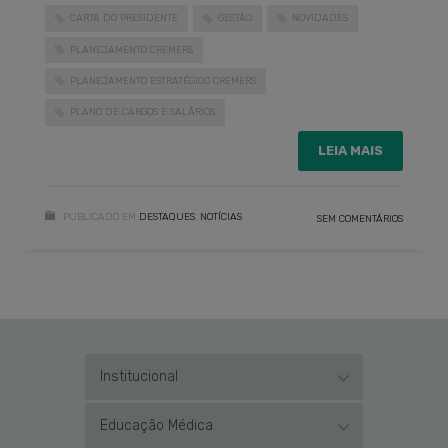
CARTA DO PRESIDENTE
GESTÃO
NOVIDADES
PLANEJAMENTO CREMERS
PLANEJAMENTO ESTRATÉGICO CREMERS
PLANO DE CARGOS E SALÁRIOS
LEIA MAIS
PUBLICADO EM
DESTAQUES
,
NOTÍCIAS
SEM COMENTÁRIOS
Institucional
Educação Médica