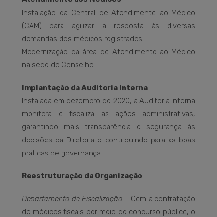
Instalação da Central de Atendimento ao Médico
(CAM) para agilizar a resposta às diversas
demandas dos médicos registrados.
Modernização da área de Atendimento ao Médico
na sede do Conselho.
Implantação da Auditoria Interna
Instalada em dezembro de 2020, a Auditoria Interna
monitora e fiscaliza as ações administrativas,
garantindo mais transparência e segurança às
decisões da Diretoria e contribuindo para as boas
práticas de governança.
Reestruturação da Organização
Departamento de Fiscalização
– Com a contratação
de médicos fiscais por meio de concurso público, o