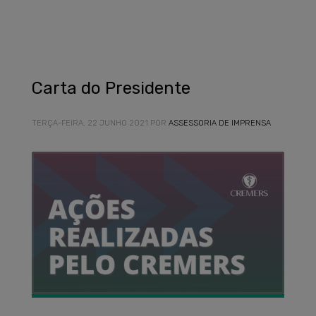
Carta do Presidente
TERÇA-FEIRA, 22 JUNHO 2021
POR
ASSESSORIA DE IMPRENSA