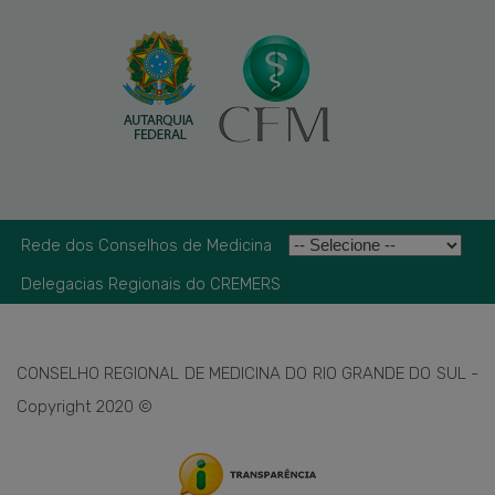
Rede dos Conselhos de Medicina
Delegacias Regionais do CREMERS
CONSELHO REGIONAL DE MEDICINA DO RIO GRANDE DO SUL -
Copyright 2020 ©