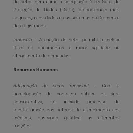
do setor, bem como a adequação à Lei Geral de
Proteção de Dados (LGPD), proporcionam mais
segurança aos dados e aos sistemas do Cremers e
dos registrados.
Protocolo
– A criação do setor permite o melhor
fluxo de documentos e maior agilidade no
atendimento de demandas.
Recursos Humanos
Adequação do corpo funcional
– Com a
homologação de concurso público na área
administrativa, foi iniciado processo de
reestruturação dos setores de atendimento aos
médicos, buscando qualificar as diferentes
funções.