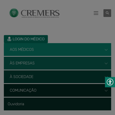
AOS MÉDICOS
ÀS EMPRESAS
À SOCIEDADE
COMUNICAÇÃO
Ouvidoria