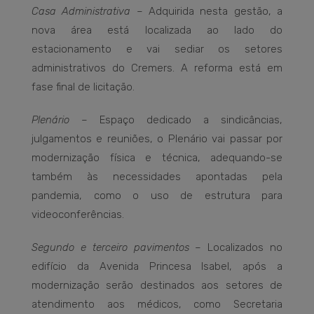
Casa Administrativa
– Adquirida nesta gestão, a
nova área está localizada ao lado do
estacionamento e vai sediar os setores
administrativos do Cremers. A reforma está em
fase final de licitação.
Plenário
– Espaço dedicado a sindicâncias,
julgamentos e reuniões, o Plenário vai passar por
modernização física e técnica, adequando-se
também às necessidades apontadas pela
pandemia, como o uso de estrutura para
videoconferências.
Segundo e terceiro pavimentos
– Localizados no
edifício da Avenida Princesa Isabel, após a
modernização serão destinados aos setores de
atendimento aos médicos, como Secretaria