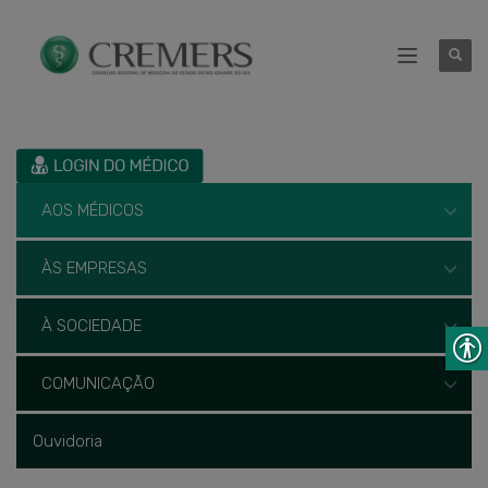
AOS MÉDICOS
ÀS EMPRESAS
À SOCIEDADE
COMUNICAÇÃO
Ouvidoria