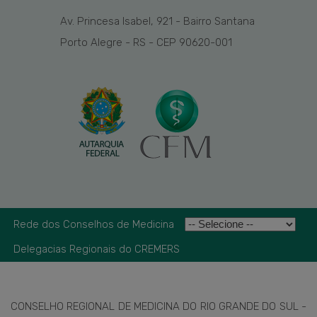
Av. Princesa Isabel, 921 - Bairro Santana
Porto Alegre - RS - CEP 90620-001
Rede dos Conselhos de Medicina
Delegacias Regionais do CREMERS
CONSELHO REGIONAL DE MEDICINA DO RIO GRANDE DO SUL -