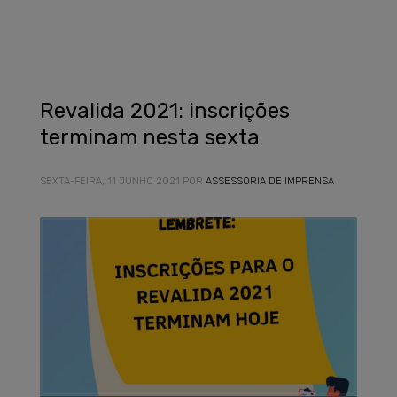
Revalida 2021: inscrições
terminam nesta sexta
SEXTA-FEIRA, 11 JUNHO 2021
POR
ASSESSORIA DE IMPRENSA