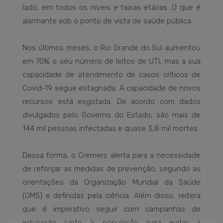
lado, em todos os níveis e faixas etárias. O que é
alarmante sob o ponto de vista de saúde pública.
Nos últimos meses, o Rio Grande do Sul aumentou
em 70% o seu número de leitos de UTI, mas a sua
capacidade de atendimento de casos críticos de
Covid-19 segue estagnada. A capacidade de novos
recursos está esgotada. De acordo com dados
divulgados pelo Governo do Estado, são mais de
144 mil pessoas infectadas e quase 3,8 mil mortes.
Dessa forma, o Cremers alerta para a necessidade
de reforçar as medidas de prevenção, segundo as
orientações da Organização Mundial da Saúde
(OMS) e definidas pela ciência. Além disso, reitera
que é imperativo seguir com campanhas de
educação junto à população para evitar a