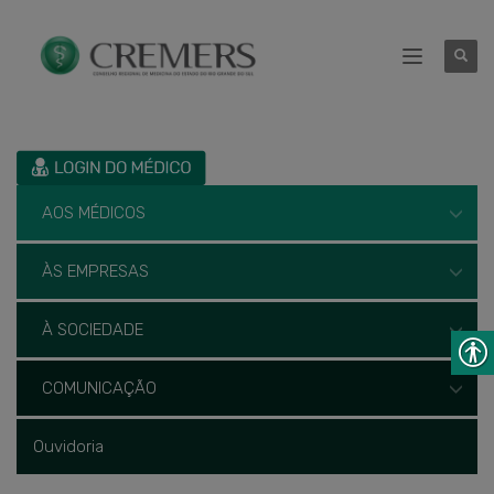
AOS MÉDICOS
ÀS EMPRESAS
À SOCIEDADE
COMUNICAÇÃO
Ouvidoria