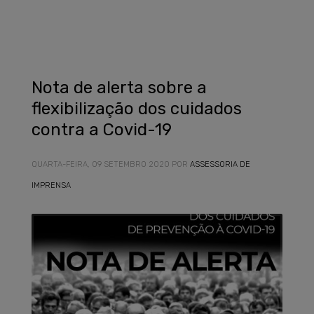
Nota de alerta sobre a
flexibilização dos cuidados
contra a Covid-19
QUARTA-FEIRA, 09 SETEMBRO 2020
POR
ASSESSORIA DE
IMPRENSA