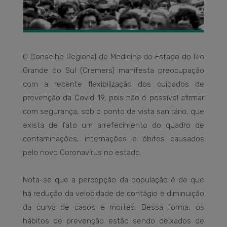
O Conselho Regional de Medicina do Estado do Rio
Grande do Sul (Cremers) manifesta preocupação
com a recente flexibilização dos cuidados de
prevenção da Covid-19, pois não é possível afirmar
com segurança, sob o ponto de vista sanitário, que
exista de fato um arrefecimento do quadro de
contaminações, internações e óbitos causados
pelo novo Coronavírus no estado.
Nota-se que a percepção da população é de que
há redução da velocidade de contágio e diminuição
da curva de casos e mortes. Dessa forma, os
hábitos de prevenção estão sendo deixados de