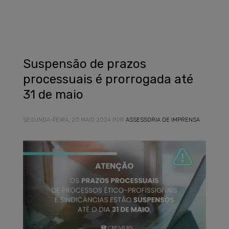
Suspensão de prazos
processuais é prorrogada até
31 de maio
SEGUNDA-FEIRA, 20 MAIO 2024
POR
ASSESSORIA DE IMPRENSA