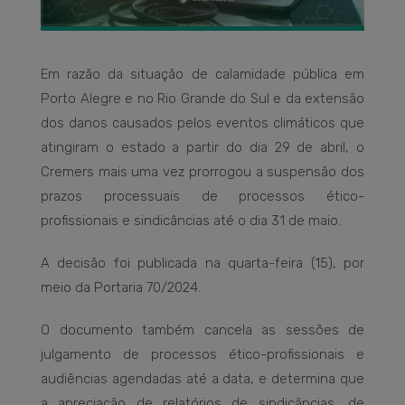
Em razão da situação de calamidade pública em
Porto Alegre e no Rio Grande do Sul e da extensão
dos danos causados pelos eventos climáticos que
atingiram o estado a partir do dia 29 de abril, o
Cremers mais uma vez prorrogou a suspensão dos
prazos processuais de processos ético-
profissionais e sindicâncias até o dia 31 de maio.
A decisão foi publicada na quarta-feira (15), por
meio da Portaria 70/2024.
O documento também cancela as sessões de
julgamento de processos ético-profissionais e
audiências agendadas até a data, e determina que
a apreciação de relatórios de sindicâncias, de