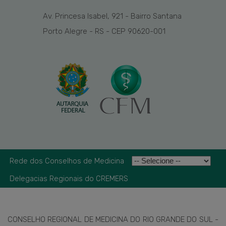
Av. Princesa Isabel, 921 - Bairro Santana
Porto Alegre - RS - CEP 90620-001
Rede dos Conselhos de Medicina
Delegacias Regionais do CREMERS
CONSELHO REGIONAL DE MEDICINA DO RIO GRANDE DO SUL -