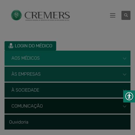
AOS MÉDICOS
ÀS EMPRESAS
À SOCIEDADE
COMUNICAÇÃO
Ouvidoria