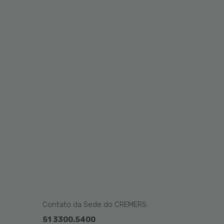
Contato da Sede do CREMERS:
51 3300.5400