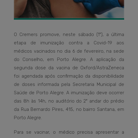
O Cremers promove, neste sábado (1º), a última
etapa de imunização contra a Covid-19 aos
médicos vacinados no dia 6 de fevereiro, na sede
do Conselho, em Porto Alegre. A aplicação da
segunda dose da vacina de Oxford/AstraZeneca
foi agendada após confirmação da disponibilidade
de doses informada pela Secretaria Municipal de
Saúde de Porto Alegre. A imunização deve ocorrer
das 8h às 14h, no auditório do 2º andar do prédio
da Rua Bernardo Pires, 415, no bairro Santana, em
Porto Alegre.
Para se vacinar, o médico precisa apresentar a