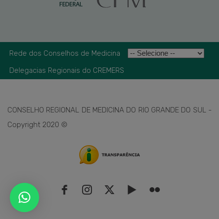
Rede dos Conselhos de Medicina
Delegacias Regionais do CREMERS
CONSELHO REGIONAL DE MEDICINA DO RIO GRANDE DO SUL -
Copyright 2020 ©