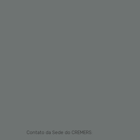
Contato da Sede do CREMERS: