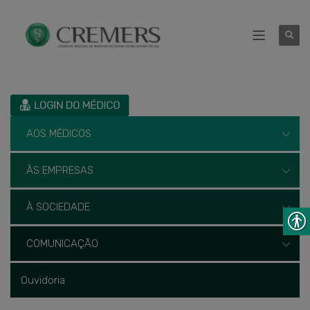
AOS MÉDICOS
ÀS EMPRESAS
À SOCIEDADE
COMUNICAÇÃO
Ouvidoria