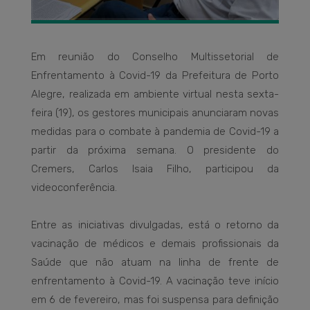
Em reunião do Conselho Multissetorial de
Enfrentamento à Covid-19 da Prefeitura de Porto
Alegre, realizada em ambiente virtual nesta sexta-
feira (19), os gestores municipais anunciaram novas
medidas para o combate à pandemia de Covid-19 a
partir da próxima semana. O presidente do
Cremers, Carlos Isaia Filho, participou da
videoconferência.
Entre as iniciativas divulgadas, está o retorno da
vacinação de médicos e demais profissionais da
Saúde que não atuam na linha de frente de
enfrentamento à Covid-19. A vacinação teve início
em 6 de fevereiro, mas foi suspensa para definição