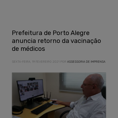
Prefeitura de Porto Alegre
anuncia retorno da vacinação
de médicos
SEXTA-FEIRA, 19 FEVEREIRO 2021
POR
ASSESSORIA DE IMPRENSA