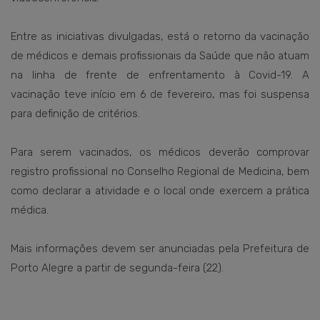
Entre as iniciativas divulgadas, está o retorno da vacinação
de médicos e demais profissionais da Saúde que não atuam
na linha de frente de enfrentamento à Covid-19. A
vacinação teve início em 6 de fevereiro, mas foi suspensa
para definição de critérios.
Para serem vacinados, os médicos deverão comprovar
registro profissional no Conselho Regional de Medicina, bem
como declarar a atividade e o local onde exercem a prática
médica.
Mais informações devem ser anunciadas pela Prefeitura de
Porto Alegre a partir de segunda-feira (22).