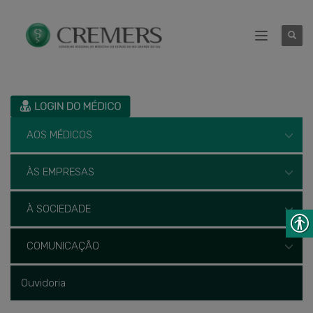
AOS MÉDICOS
ÀS EMPRESAS
À SOCIEDADE
COMUNICAÇÃO
Ouvidoria