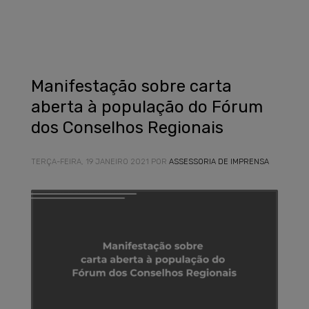
Manifestação sobre carta
aberta à população do Fórum
dos Conselhos Regionais
TERÇA-FEIRA, 19 JANEIRO 2021
POR
ASSESSORIA DE IMPRENSA