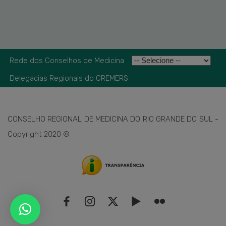
Rede dos Conselhos de Medicina
Delegacias Regionais do CREMERS
CONSELHO REGIONAL DE MEDICINA DO RIO GRANDE DO SUL -
Copyright 2020 ©