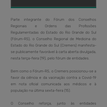
Parte integrante do Fórum dos Conselhos
Regionais e Ordens das Profissões
Regulamentadas do Estado do Rio Grande do Sul
(Fórum-RS), o Conselho Regional de Medicina do
Estado do Rio Grande do Sul (Cremers) manifesta-
se publicamente favorável à carta aberta divulgada,
nesta terça-feira (19), pelo fórum de entidades.
Bem como o Fórum-RS, o Cremers posicionou-se a
favor da ciência e da vacinação contra a Covid-19
em nota oficial comunicada aos médicos e à
população na última sexta-feira (15).
O Conselho reforça, junto às entidades