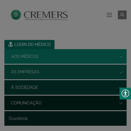
AOS MÉDICOS
ÀS EMPRESAS
À SOCIEDADE
COMUNICAÇÃO
Ouvidoria