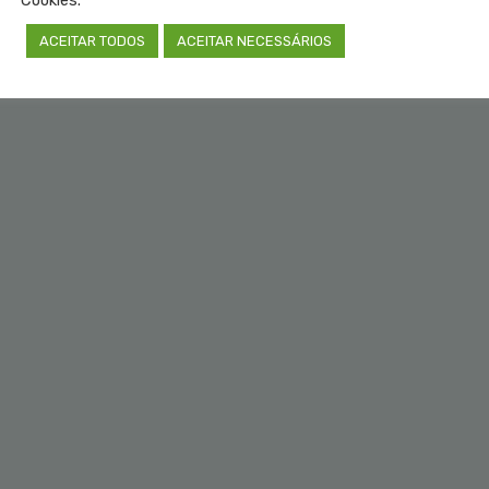
Cookies.
ACEITAR TODOS
ACEITAR NECESSÁRIOS