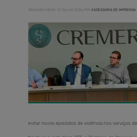
SEGUNDA-FEIRA, 27 JULHO 2026
POR
ASSESSORIA DE IMPRENSA
evitar novos episódios de violência nos serviços d