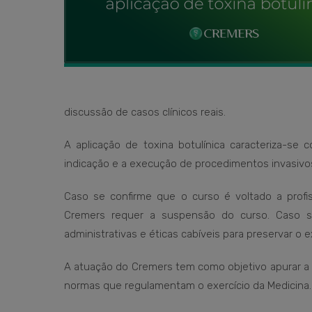
discussão de casos clínicos reais.
A aplicação de toxina botulínica caracteriza-se
indicação e a execução de procedimentos invasivos
Caso se confirme que o curso é voltado a profis
Cremers requer a suspensão do curso. Caso sej
administrativas e éticas cabíveis para preservar o 
A atuação do Cremers tem como objetivo apurar a r
normas que regulamentam o exercício da Medicina.