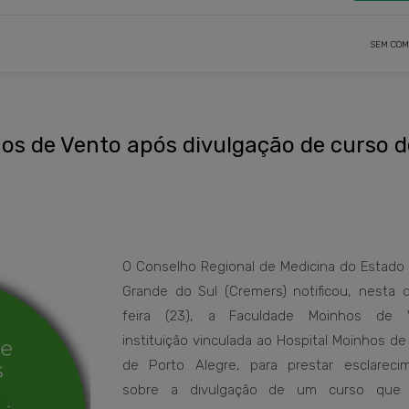
SEM COM
os de Vento após divulgação de curso d
O Conselho Regional de Medicina do Estado 
Grande do Sul (Cremers) notificou, nesta q
feira (23), a Faculdade Moinhos de V
instituição vinculada ao Hospital Moinhos d
de Porto Alegre, para prestar esclareci
sobre a divulgação de um curso que 