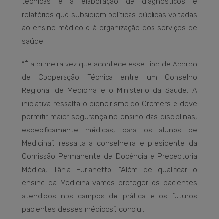
técnicas e a elaboração de diagnósticos e
relatórios que subsidiem políticas públicas voltadas
ao ensino médico e à organização dos serviços de
saúde.
“É a primeira vez que acontece esse tipo de Acordo
de Cooperação Técnica entre um Conselho
Regional de Medicina e o Ministério da Saúde. A
iniciativa ressalta o pioneirismo do Cremers e deve
permitir maior segurança no ensino das disciplinas,
especificamente médicas, para os alunos de
Medicina”, ressalta a conselheira e presidente da
Comissão Permanente de Docência e Preceptoria
Médica, Tânia Furlanetto. “Além de qualificar o
ensino da Medicina vamos proteger os pacientes
atendidos nos campos de prática e os futuros
pacientes desses médicos”, conclui.