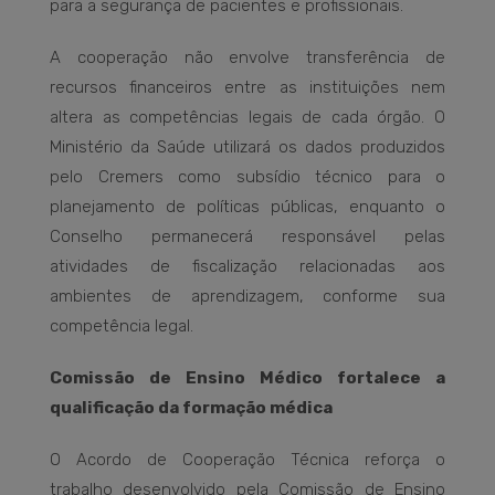
para a segurança de pacientes e profissionais.
A cooperação não envolve transferência de
recursos financeiros entre as instituições nem
altera as competências legais de cada órgão. O
Ministério da Saúde utilizará os dados produzidos
pelo Cremers como subsídio técnico para o
planejamento de políticas públicas, enquanto o
Conselho permanecerá responsável pelas
atividades de fiscalização relacionadas aos
ambientes de aprendizagem, conforme sua
competência legal.
Comissão de Ensino Médico fortalece a
qualificação da formação médica
O Acordo de Cooperação Técnica reforça o
trabalho desenvolvido pela Comissão de Ensino