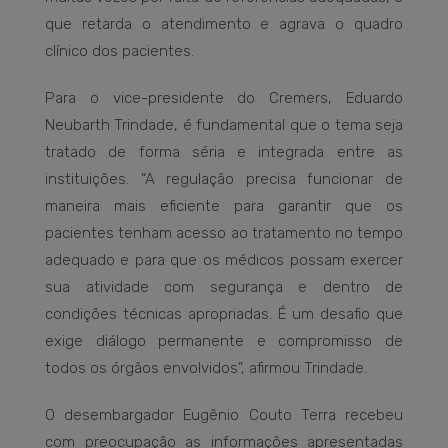
que retarda o atendimento e agrava o quadro
clínico dos pacientes.
Para o vice-presidente do Cremers, Eduardo
Neubarth Trindade, é fundamental que o tema seja
tratado de forma séria e integrada entre as
instituições. “A regulação precisa funcionar de
maneira mais eficiente para garantir que os
pacientes tenham acesso ao tratamento no tempo
adequado e para que os médicos possam exercer
sua atividade com segurança e dentro de
condições técnicas apropriadas. É um desafio que
exige diálogo permanente e compromisso de
todos os órgãos envolvidos”, afirmou Trindade.
O desembargador Eugênio Couto Terra recebeu
com preocupação as informações apresentadas