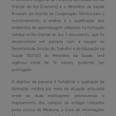
Grande do Sul (Cremers) e o Ministério da Saúde
firmaram um Acordo de Cooperação Técnica para o
monitoramento, a análise e a qualificação dos
ambientes de aprendizagem utilizados na formação
médica no Rio Grande do Sul. O documento, que foi
desenvolvido em parceria com a equipe da
Secretaria de Gestão do Trabalho e da Educação na
Saúde (SGTES) do Ministério da Saúde, terá
vigência inicial de 12 meses, podendo ser
prorrogado.
O objetivo da parceria é fortalecer a qualidade da
formação médica por meio da atuação articulada
entre as duas instituições, promovendo o
mapeamento dos campos de estágio utilizados
pelos cursos de Medicina, a troca de informações