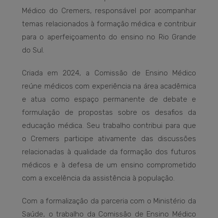
Médico do Cremers, responsável por acompanhar
temas relacionados à formação médica e contribuir
para o aperfeiçoamento do ensino no Rio Grande
do Sul.
Criada em 2024, a Comissão de Ensino Médico
reúne médicos com experiência na área acadêmica
e atua como espaço permanente de debate e
formulação de propostas sobre os desafios da
educação médica. Seu trabalho contribui para que
o Cremers participe ativamente das discussões
relacionadas à qualidade da formação dos futuros
médicos e à defesa de um ensino comprometido
com a excelência da assistência à população.
Com a formalização da parceria com o Ministério da
Saúde, o trabalho da Comissão de Ensino Médico