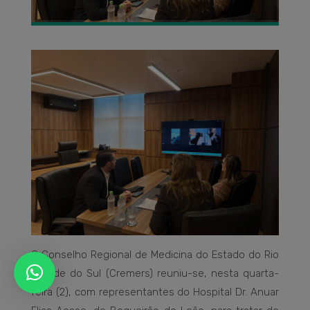
O Conselho Regional de Medicina do Estado do Rio
Grande do Sul (Cremers) reuniu-se, nesta quarta-
feira (2), com representantes do Hospital Dr. Anuar