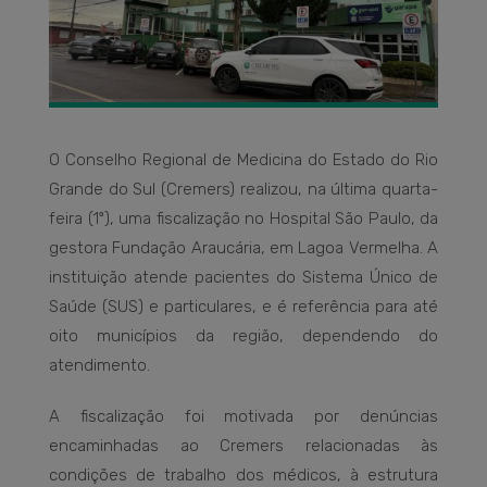
O Conselho Regional de Medicina do Estado do Rio
Grande do Sul (Cremers) realizou, na última quarta-
feira (1º), uma fiscalização no Hospital São Paulo, da
gestora Fundação Araucária, em Lagoa Vermelha. A
instituição atende pacientes do Sistema Único de
Saúde (SUS) e particulares, e é referência para até
oito municípios da região, dependendo do
atendimento.
A fiscalização foi motivada por denúncias
encaminhadas ao Cremers relacionadas às
condições de trabalho dos médicos, à estrutura