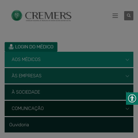
AOS MÉDICOS
ÀS EMPRESAS
À SOCIEDADE
COMUNICAÇÃO
Ouvidoria