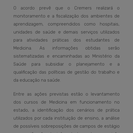
O acordo prevê que o Cremers realizará o
monitoramento e a fiscalização dos ambientes de
aprendizagem, compreendidos como hospitais,
unidades de saúde e demais serviços utilizados
para atividades práticas dos estudantes de
Medicina. As informações obtidas serão
sistematizadas e encaminhadas ao Ministério da
Saúde para subsidiar o planejamento e a
qualificação das políticas de gestão do trabalho e
da educação na saúde.
Entre as ações previstas estão o levantamento
dos cursos de Medicina em funcionamento no
estado, a identificação dos cenários de prática
utilizados por cada instituição de ensino, a análise
de possíveis sobreposições de campos de estágio