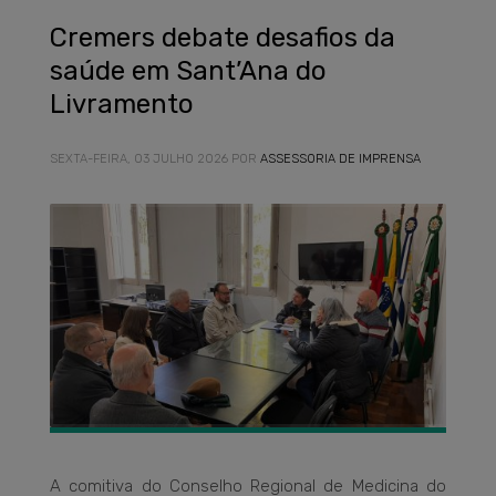
Cremers debate desafios da
saúde em Sant’Ana do
Livramento
SEXTA-FEIRA, 03 JULHO 2026
POR
ASSESSORIA DE IMPRENSA
A comitiva do Conselho Regional de Medicina do