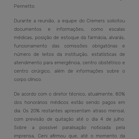
Perinetto.
Durante a reunião, a equipe do Cremers solicitou
documentos e informações, como escalas
médicas, posição de estoque da farmácia, alvarás,
funcionamento das comissões obrigatórias e
número de leitos da instituição, estatísticas de
atendimento para emergência, centro obstétrico e
centro cirúrgico, além de informações sobre o
corpo clínico.
De acordo com o diretor técnico, atualmente, 80%
dos honorários médicos estão sendo pagos em
dia. Os 20% restantes apresentam atraso mensal,
com previsão de quitação até o dia 4 de julho.
Sobre a possível paralisação noticiada pela
imprensa, Ceni afirmou que, até o momento da