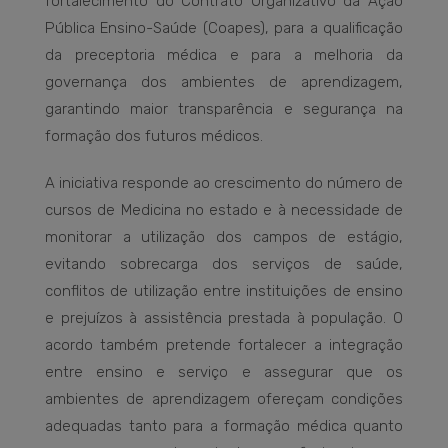
fortalecimento do Contrato Organizativo da Ação
Pública Ensino-Saúde (Coapes), para a qualificação
da preceptoria médica e para a melhoria da
governança dos ambientes de aprendizagem,
garantindo maior transparência e segurança na
formação dos futuros médicos.
A iniciativa responde ao crescimento do número de
cursos de Medicina no estado e à necessidade de
monitorar a utilização dos campos de estágio,
evitando sobrecarga dos serviços de saúde,
conflitos de utilização entre instituições de ensino
e prejuízos à assistência prestada à população. O
acordo também pretende fortalecer a integração
entre ensino e serviço e assegurar que os
ambientes de aprendizagem ofereçam condições
adequadas tanto para a formação médica quanto