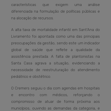
características que exigem uma análise
diferenciada na formulação de políticas públicas e
na alocação de recursos.
A alta taxa de mortalidade infantil em Sant’Ana do
Livramento foi apontada como uma das principais
preocupações da gestão, sendo este um indicador
global de saúde que reflete a qualidade da
assistência prestada. A falta de plantonistas na
Santa Casa agrava a situação, evidenciando a
necessidade de reestruturação do atendimento
pediátrico e obstétrico.
O Cremers seguiu o dia com agendas em hospitais
e encontro com médicos, reforçando o
compromisso de atuar de forma próxima aos
municípios, ouvindo as demandas da categoria, e