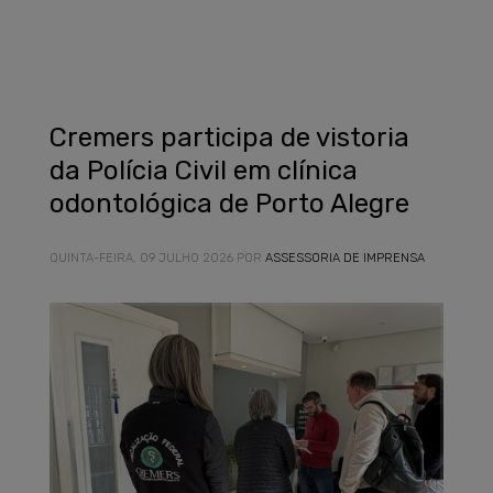
Cremers participa de vistoria
da Polícia Civil em clínica
odontológica de Porto Alegre
QUINTA-FEIRA, 09 JULHO 2026
POR
ASSESSORIA DE IMPRENSA