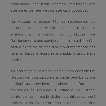
fiscalização, não havia ocorrido paralisação dos
atendimentos nem desassistência à população.
Na vistoria, a equipe técnica inspecionou os
setores de obstetrícia, bloco cirúrgico e
emergência, verificando as condições de
funcionamento dos serviços, a estrutura disponível
para o exercício da Medicina e o cumprimento das
normas éticas e legais relacionadas à assistência
médica.
As informações coletadas serão compiladas em um
relatório de fiscalização e analisadas pelo Defis, que
adotará as providências cabíveis conforme os
resultados da inspeção. O relatório de vistoria,
contendo as irregularidades identificadas, será
encaminhado ao diretor técnico do hospital, que