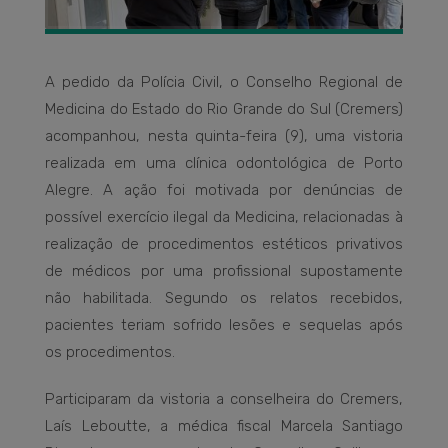
A pedido da Polícia Civil, o Conselho Regional de
Medicina do Estado do Rio Grande do Sul (Cremers)
acompanhou, nesta quinta-feira (9), uma vistoria
realizada em uma clínica odontológica de Porto
Alegre. A ação foi motivada por denúncias de
possível exercício ilegal da Medicina, relacionadas à
realização de procedimentos estéticos privativos
de médicos por uma profissional supostamente
não habilitada. Segundo os relatos recebidos,
pacientes teriam sofrido lesões e sequelas após
os procedimentos.
Participaram da vistoria a conselheira do Cremers,
Laís Leboutte, a médica fiscal Marcela Santiago