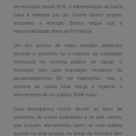
do município desde 2015. A administração da Santa
Casa é realizada por um Comitê Gestor próprio,
enquanto a Atenção Básica segue sob a
responsabilidade direta da Prefeitura.
Um dos pontos de maior atenção debatidos
durante o encontro foi o impacto da localização
fronteiriça no sistema público de saúde. O
município tem uma população residente de
aproximadamente 80 mil habitantes, mas o
sistema de saúde local chega a registrar o
atendimento de um público 100% maior.
Essa discrepância ocorre devido ao fluxo de
pacientes de outras localidades e do país vizinho,
que buscam atendimento tanto na rede pública
quanto na rede privada. As áreas de fronteira têm