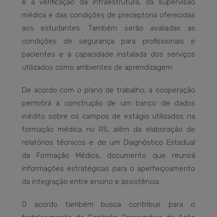
e a verificação da infraestrutura, da supervisão
médica e das condições de preceptoria oferecidas
aos estudantes. Também serão avaliadas as
condições de segurança para profissionais e
pacientes e a capacidade instalada dos serviços
utilizados como ambientes de aprendizagem.
De acordo com o plano de trabalho, a cooperação
permitirá a construção de um banco de dados
inédito sobre os campos de estágio utilizados na
formação médica no RS, além da elaboração de
relatórios técnicos e de um Diagnóstico Estadual
da Formação Médica, documento que reunirá
informações estratégicas para o aperfeiçoamento
da integração entre ensino e assistência.
O acordo também busca contribuir para o