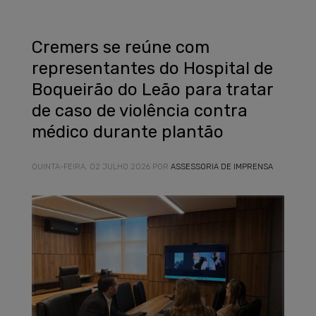
Cremers se reúne com
representantes do Hospital de
Boqueirão do Leão para tratar
de caso de violência contra
médico durante plantão
QUINTA-FEIRA, 02 JULHO 2026
POR
ASSESSORIA DE IMPRENSA