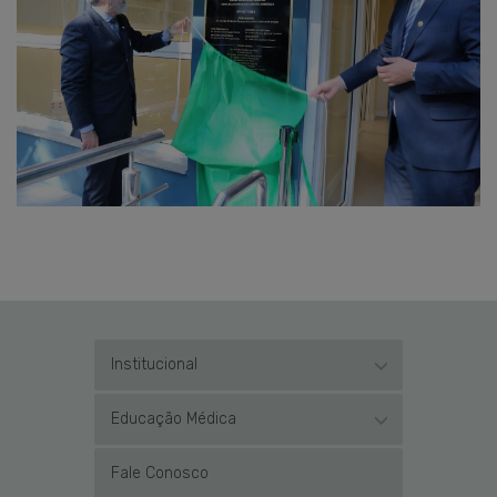
Institucional
Educação Médica
Fale Conosco