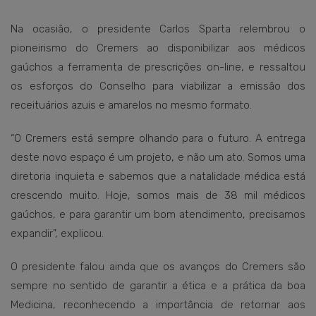
Na ocasião, o presidente Carlos Sparta relembrou o
pioneirismo do Cremers ao disponibilizar aos médicos
gaúchos a ferramenta de prescrições on-line, e ressaltou
os esforços do Conselho para viabilizar a emissão dos
receituários azuis e amarelos no mesmo formato.
“O Cremers está sempre olhando para o futuro. A entrega
deste novo espaço é um projeto, e não um ato. Somos uma
diretoria inquieta e sabemos que a natalidade médica está
crescendo muito. Hoje, somos mais de 38 mil médicos
gaúchos, e para garantir um bom atendimento, precisamos
expandir”, explicou.
O presidente falou ainda que os avanços do Cremers são
sempre no sentido de garantir a ética e a prática da boa
Medicina, reconhecendo a importância de retornar aos