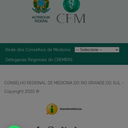
Rede dos Conselhos de Medicina
Delegacias Regionais do CREMERS
CONSELHO REGIONAL DE MEDICINA DO RIO GRANDE DO SUL -
Copyright 2020 ©