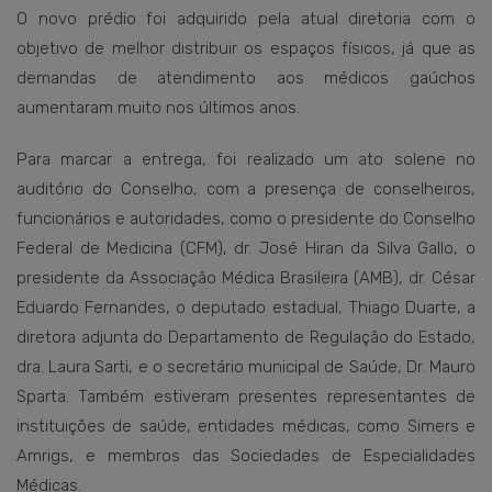
O novo prédio foi adquirido pela atual diretoria com o
objetivo de melhor distribuir os espaços físicos, já que as
demandas de atendimento aos médicos gaúchos
aumentaram muito nos últimos anos.
Para marcar a entrega, foi realizado um ato solene no
auditório do Conselho, com a presença de conselheiros,
funcionários e autoridades, como o presidente do Conselho
Federal de Medicina (CFM), dr. José Hiran da Silva Gallo, o
presidente da Associação Médica Brasileira (AMB), dr. César
Eduardo Fernandes, o deputado estadual, Thiago Duarte, a
diretora adjunta do Departamento de Regulação do Estado,
dra. Laura Sarti, e o secretário municipal de Saúde, Dr. Mauro
Sparta. Também estiveram presentes representantes de
instituições de saúde, entidades médicas, como Simers e
Amrigs, e membros das Sociedades de Especialidades
Médicas.