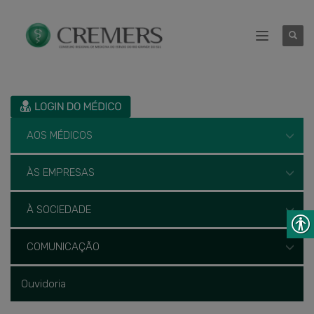
AOS MÉDICOS
ÀS EMPRESAS
À SOCIEDADE
COMUNICAÇÃO
Ouvidoria