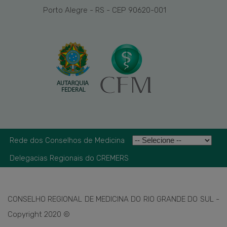
Porto Alegre - RS - CEP 90620-001
Rede dos Conselhos de Medicina
Delegacias Regionais do CREMERS
CONSELHO REGIONAL DE MEDICINA DO RIO GRANDE DO SUL -
Copyright 2020 ©