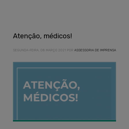
Atenção, médicos!
SEGUNDA-FEIRA, 08 MARÇO 2021
POR
ASSESSORIA DE IMPRENSA