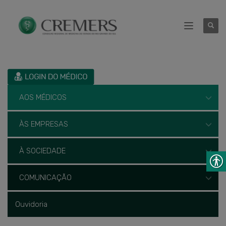
AOS MÉDICOS
ÀS EMPRESAS
À SOCIEDADE
COMUNICAÇÃO
Ouvidoria