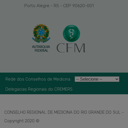
Porto Alegre - RS - CEP 90620-001
Rede dos Conselhos de Medicina
Delegacias Regionais do CREMERS
CONSELHO REGIONAL DE MEDICINA DO RIO GRANDE DO SUL -
Copyright 2020 ©