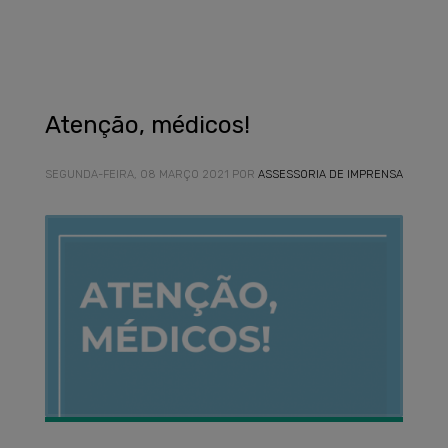
Atenção, médicos!
SEGUNDA-FEIRA, 08 MARÇO 2021
POR
ASSESSORIA DE IMPRENSA