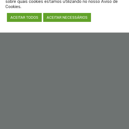
sobre quais cookies estamos utilizando no nosso Aviso de
SEM COM
Cookies.
ACEITAR TODOS
ACEITAR NECESSÁRIOS