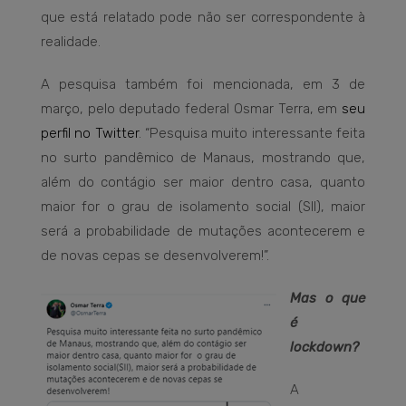
que está relatado pode não ser correspondente à
realidade.
A pesquisa também foi mencionada, em 3 de
março, pelo deputado federal Osmar Terra, em
seu
perfil no Twitter
. “Pesquisa muito interessante feita
no surto pandêmico de Manaus, mostrando que,
além do contágio ser maior dentro casa, quanto
maior for o grau de isolamento social (SII), maior
será a probabilidade de mutações acontecerem e
de novas cepas se desenvolverem!”.
Mas o que
é
lockdown?
A