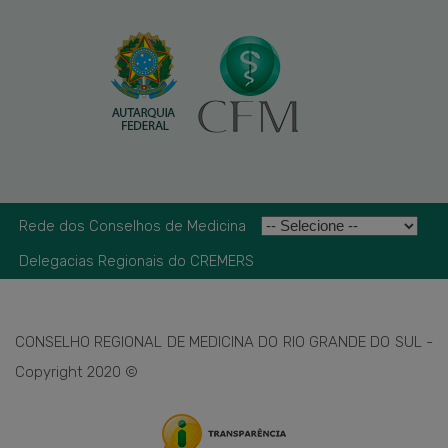
Rede dos Conselhos de Medicina
Delegacias Regionais do CREMERS
CONSELHO REGIONAL DE MEDICINA DO RIO GRANDE DO SUL -
Copyright 2020 ©