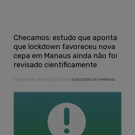
Checamos: estudo que aponta
que lockdown favoreceu nova
cepa em Manaus ainda não foi
revisado cientificamente
TERÇA-FEIRA, 16 MARÇO 2021
POR
ASSESSORIA DE IMPRENSA