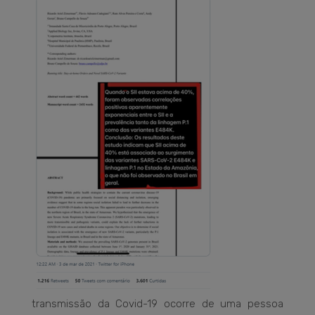
transmissão da Covid-19 ocorre de uma pessoa