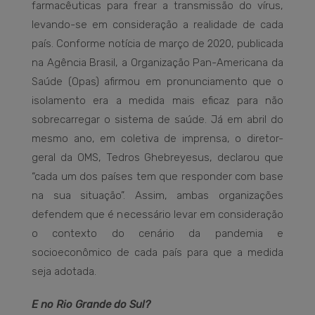
farmacêuticas para frear a transmissão do vírus,
levando-se em consideração a realidade de cada
país. Conforme notícia de março de 2020, publicada
na Agência Brasil, a Organização Pan-Americana da
Saúde (Opas) afirmou em pronunciamento que o
isolamento era a medida mais eficaz para não
sobrecarregar o sistema de saúde. Já em abril do
mesmo ano, em coletiva de imprensa, o diretor-
geral da OMS, Tedros Ghebreyesus, declarou que
“cada um dos países tem que responder com base
na sua situação”. Assim, ambas organizações
defendem que é necessário levar em consideração
o contexto do cenário da pandemia e
socioeconômico de cada país para que a medida
seja adotada.
E no Rio Grande do Sul?