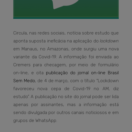
Circula, nas redes sociais, notícia sobre estudo que
aponta suposta ineficácia na aplicação do
lockdown
em Manaus, no Amazonas, onde surgiu uma nova
variante da Covid-19. A informação foi enviada ao
Cremers para checagem, por meio de formulário
on-line, e cita
publicação do jornal on-line Brasil
Sem Medo
, de 4 de março, com o título “Lockdown
favoreceu nova cepa de Covid-19 no AM, diz
estudo”. A publicação no site do jornal pode ser lida
apenas por assinantes, mas a informação está
sendo divulgada por outros canais noticiosos e em
grupos de WhatsApp.