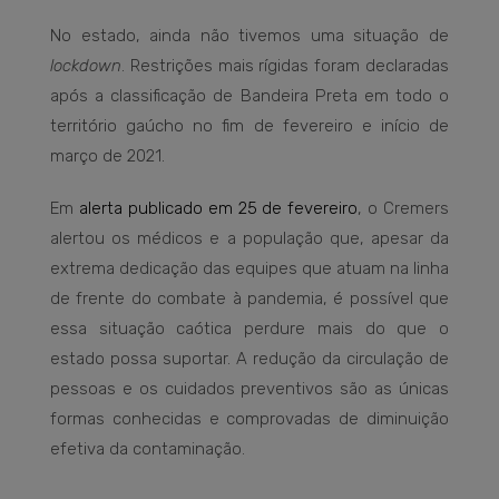
No estado, ainda não tivemos uma situação de
lockdown
. Restrições mais rígidas foram declaradas
após a classificação de Bandeira Preta em todo o
território gaúcho no fim de fevereiro e início de
março de 2021.
Em
alerta publicado em 25 de fevereiro
, o Cremers
alertou os médicos e a população que, apesar da
extrema dedicação das equipes que atuam na linha
de frente do combate à pandemia, é possível que
essa situação caótica perdure mais do que o
estado possa suportar. A redução da circulação de
pessoas e os cuidados preventivos são as únicas
formas conhecidas e comprovadas de diminuição
efetiva da contaminação.