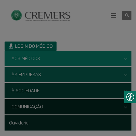
AOS MÉDICOS
ÀS EMPRESAS
À SOCIEDADE
COMUNICAÇÃO
Ouvidoria