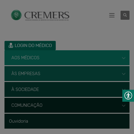
AOS MÉDICOS
ÀS EMPRESAS
À SOCIEDADE
COMUNICAÇÃO
Ouvidoria