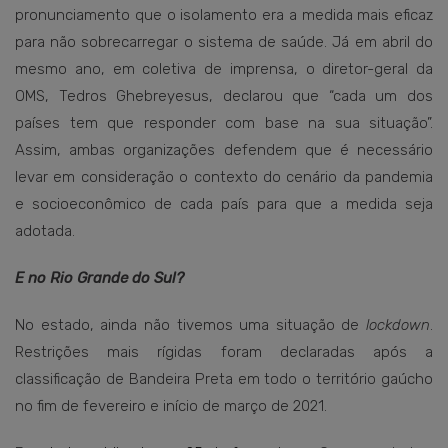
pronunciamento que o isolamento era a medida mais eficaz
para não sobrecarregar o sistema de saúde. Já em abril do
mesmo ano, em coletiva de imprensa, o diretor-geral da
OMS, Tedros Ghebreyesus, declarou que “cada um dos
países tem que responder com base na sua situação”.
Assim, ambas organizações defendem que é necessário
levar em consideração o contexto do cenário da pandemia
e socioeconômico de cada país para que a medida seja
adotada.
E no Rio Grande do Sul?
No estado, ainda não tivemos uma situação de
lockdown
.
Restrições mais rígidas foram declaradas após a
classificação de Bandeira Preta em todo o território gaúcho
no fim de fevereiro e início de março de 2021.