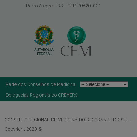
Porto Alegre - RS - CEP 90620-001
Rede dos Conselhos de Medicina
Delegacias Regionais do CREMERS
CONSELHO REGIONAL DE MEDICINA DO RIO GRANDE DO SUL -
Copyright 2020 ©