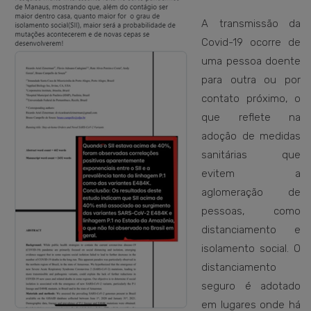
A transmissão da
Covid-19 ocorre de
uma pessoa doente
para outra ou por
contato próximo, o
que reflete na
adoção de medidas
sanitárias que
evitem a
aglomeração de
pessoas, como
distanciamento e
isolamento social. O
distanciamento
seguro é adotado
em lugares onde há