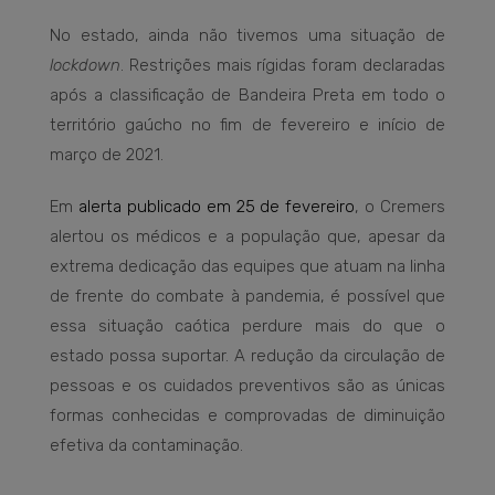
No estado, ainda não tivemos uma situação de
lockdown
. Restrições mais rígidas foram declaradas
após a classificação de Bandeira Preta em todo o
território gaúcho no fim de fevereiro e início de
março de 2021.
Em
alerta publicado em 25 de fevereiro
, o Cremers
alertou os médicos e a população que, apesar da
extrema dedicação das equipes que atuam na linha
de frente do combate à pandemia, é possível que
essa situação caótica perdure mais do que o
estado possa suportar. A redução da circulação de
pessoas e os cuidados preventivos são as únicas
formas conhecidas e comprovadas de diminuição
efetiva da contaminação.