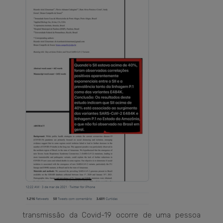
transmissão da Covid-19 ocorre de uma pessoa