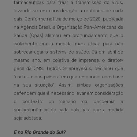
farmacêuticas para frear a transmissão do vírus,
levando-se em consideração a realidade de cada
país. Conforme notícia de março de 2020, publicada
na Agência Brasil, a Organização Pan-Americana da
Saúde (Opas) afirmou em pronunciamento que o
isolamento era a medida mais eficaz para não
sobrecarregar o sistema de saúde. Já em abril do
mesmo ano, em coletiva de imprensa, o diretor-
geral da OMS, Tedros Ghebreyesus, declarou que
“cada um dos países tem que responder com base
na sua situação”. Assim, ambas organizações
defendem que é necessário levar em consideração
o contexto do cenário da pandemia e
socioeconômico de cada país para que a medida
seja adotada.
E no Rio Grande do Sul?