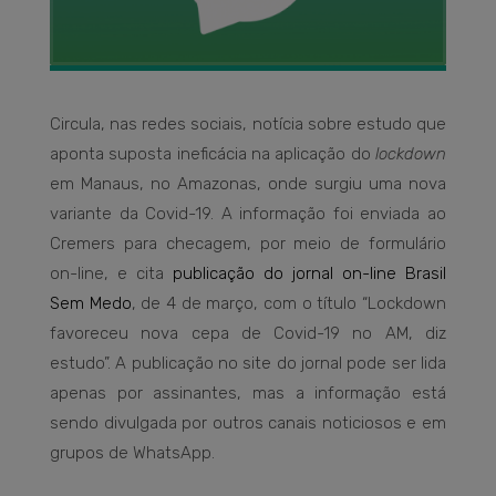
Circula, nas redes sociais, notícia sobre estudo que
aponta suposta ineficácia na aplicação do
lockdown
em Manaus, no Amazonas, onde surgiu uma nova
variante da Covid-19. A informação foi enviada ao
Cremers para checagem, por meio de formulário
on-line, e cita
publicação do jornal on-line Brasil
Sem Medo
, de 4 de março, com o título “Lockdown
favoreceu nova cepa de Covid-19 no AM, diz
estudo”. A publicação no site do jornal pode ser lida
apenas por assinantes, mas a informação está
sendo divulgada por outros canais noticiosos e em
grupos de WhatsApp.