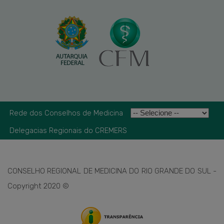
Rede dos Conselhos de Medicina
Delegacias Regionais do CREMERS
CONSELHO REGIONAL DE MEDICINA DO RIO GRANDE DO SUL -
Copyright 2020 ©