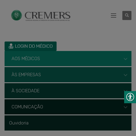
AOS MÉDICOS
ÀS EMPRESAS
À SOCIEDADE
COMUNICAÇÃO
Ouvidoria