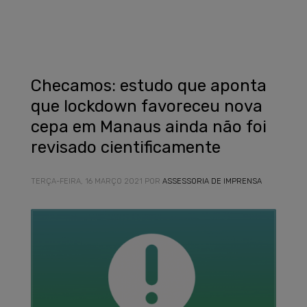
Checamos: estudo que aponta
que lockdown favoreceu nova
cepa em Manaus ainda não foi
revisado cientificamente
TERÇA-FEIRA, 16 MARÇO 2021
POR
ASSESSORIA DE IMPRENSA