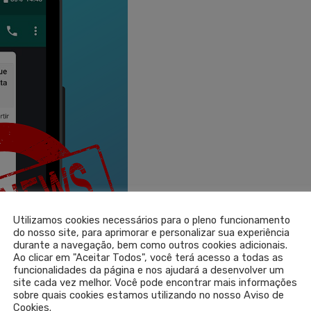
Utilizamos cookies necessários para o pleno funcionamento
do nosso site, para aprimorar e personalizar sua experiência
durante a navegação, bem como outros cookies adicionais.
Ao clicar em "Aceitar Todos", você terá acesso a todas as
funcionalidades da página e nos ajudará a desenvolver um
site cada vez melhor. Você pode encontrar mais informações
sobre quais cookies estamos utilizando no nosso Aviso de
Cookies.