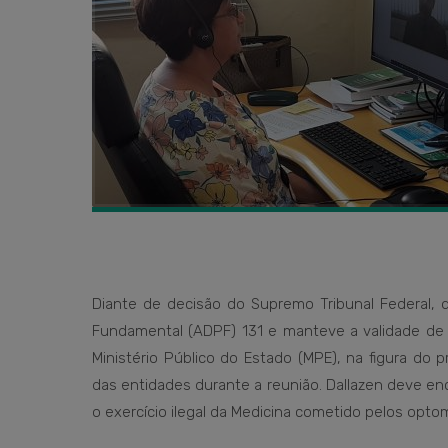
Diante de decisão do Supremo Tribunal Federal,
Fundamental (ADPF) 131 e manteve a validade de di
Ministério Público do Estado (MPE), na figura do 
das entidades durante a reunião. Dallazen deve en
o exercício ilegal da Medicina cometido pelos opto