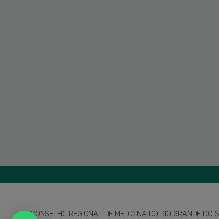
CONSELHO REGIONAL DE MEDICINA DO RIO GRANDE DO SU