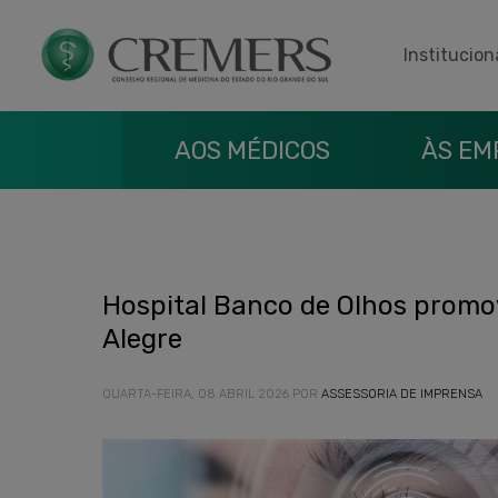
Institucion
AOS MÉDICOS
ÀS EM
Hospital Banco de Olhos promo
Alegre
QUARTA-FEIRA, 08 ABRIL 2026
POR
ASSESSORIA DE IMPRENSA