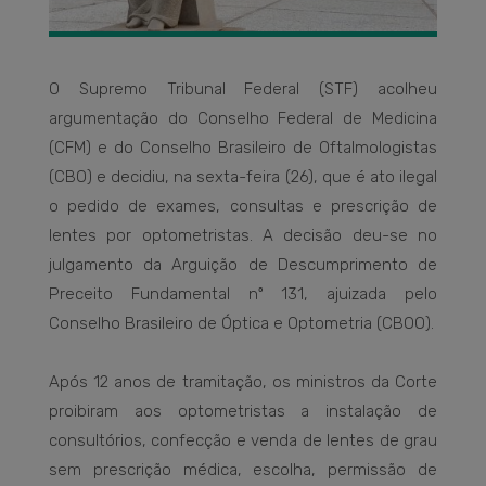
O Supremo Tribunal Federal (STF) acolheu
argumentação do Conselho Federal de Medicina
(CFM) e do Conselho Brasileiro de Oftalmologistas
(CBO) e decidiu, na sexta-feira (26), que é ato ilegal
o pedido de exames, consultas e prescrição de
lentes por optometristas. A decisão deu-se no
julgamento da Arguição de Descumprimento de
Preceito Fundamental nº 131, ajuizada pelo
Conselho Brasileiro de Óptica e Optometria (CBOO).
Após 12 anos de tramitação, os ministros da Corte
proibiram aos optometristas a instalação de
consultórios, confecção e venda de lentes de grau
sem prescrição médica, escolha, permissão de