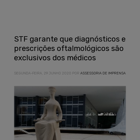
STF garante que diagnósticos e
prescrições oftalmológicos são
exclusivos dos médicos
SEGUNDA-FEIRA, 29 JUNHO 2020
POR
ASSESSORIA DE IMPRENSA