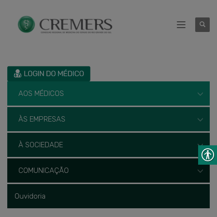
AOS MÉDICOS
ÀS EMPRESAS
À SOCIEDADE
COMUNICAÇÃO
Ouvidoria