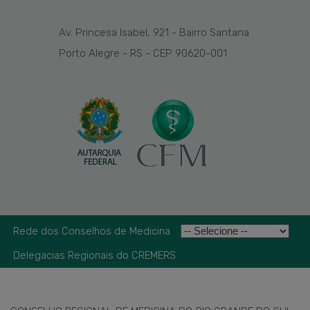
Av. Princesa Isabel, 921 - Bairro Santana
Porto Alegre - RS - CEP 90620-001
Rede dos Conselhos de Medicina
Delegacias Regionais do CREMERS