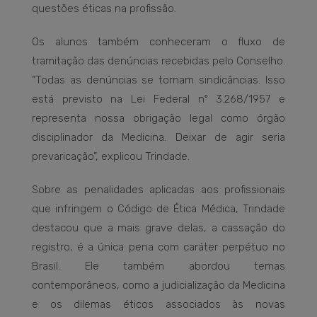
questões éticas na profissão.
Os alunos também conheceram o fluxo de
tramitação das denúncias recebidas pelo Conselho.
“Todas as denúncias se tornam sindicâncias. Isso
está previsto na Lei Federal nº 3.268/1957 e
representa nossa obrigação legal como órgão
disciplinador da Medicina. Deixar de agir seria
prevaricação”, explicou Trindade.
Sobre as penalidades aplicadas aos profissionais
que infringem o Código de Ética Médica, Trindade
destacou que a mais grave delas, a cassação do
registro, é a única pena com caráter perpétuo no
Brasil. Ele também abordou temas
contemporâneos, como a judicialização da Medicina
e os dilemas éticos associados às novas