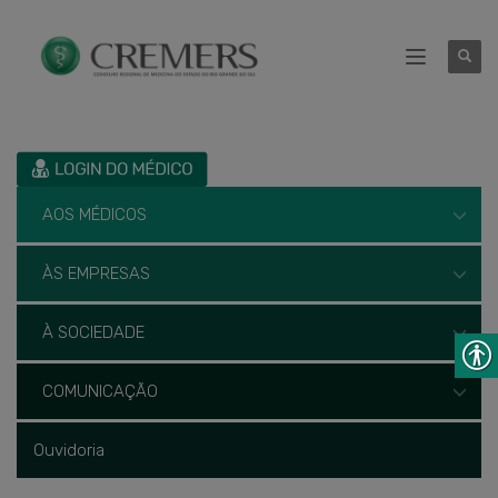
AOS MÉDICOS
ÀS EMPRESAS
À SOCIEDADE
COMUNICAÇÃO
Ouvidoria