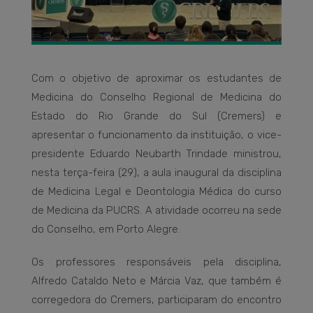
Com o objetivo de aproximar os estudantes de
Medicina do Conselho Regional de Medicina do
Estado do Rio Grande do Sul (Cremers) e
apresentar o funcionamento da instituição, o vice-
presidente Eduardo Neubarth Trindade ministrou,
nesta terça-feira (29), a aula inaugural da disciplina
de Medicina Legal e Deontologia Médica do curso
de Medicina da PUCRS. A atividade ocorreu na sede
do Conselho, em Porto Alegre.
Os professores responsáveis pela disciplina,
Alfredo Cataldo Neto e Márcia Vaz, que também é
corregedora do Cremers, participaram do encontro