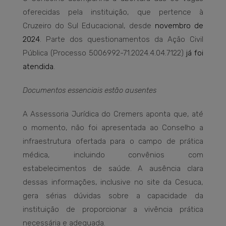
oferecidas pela instituição, que pertence à
Cruzeiro do Sul Educacional, desde
novembro de
2024
. Parte dos questionamentos da Ação Civil
Pública (Processo 5006992-71.2024.4.04.7122)
já foi
atendida
.
Documentos essenciais estão ausentes
A Assessoria Jurídica do Cremers aponta que, até
o momento, não foi apresentada ao Conselho a
infraestrutura ofertada para o campo de prática
médica, incluindo convênios com
estabelecimentos de saúde. A ausência clara
dessas informações, inclusive no site da Cesuca,
gera sérias dúvidas sobre a capacidade da
instituição de proporcionar a vivência prática
necessária e adequada.