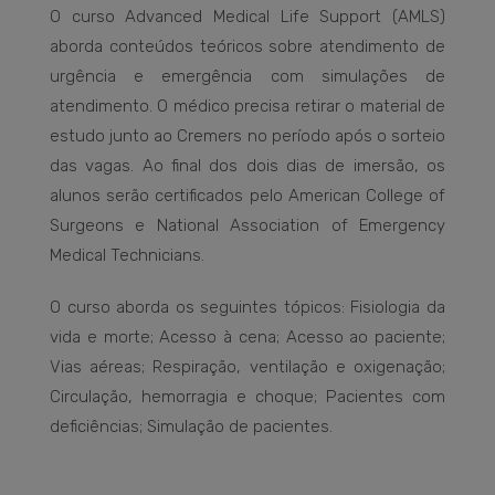
O curso Advanced Medical Life Support (AMLS)
aborda conteúdos teóricos sobre atendimento de
urgência e emergência com simulações de
atendimento. O médico precisa retirar o material de
estudo junto ao Cremers no período após o sorteio
das vagas. Ao final dos dois dias de imersão, os
alunos serão certificados pelo American College of
Surgeons e National Association of Emergency
Medical Technicians.
O curso aborda os seguintes tópicos: Fisiologia da
vida e morte; Acesso à cena; Acesso ao paciente;
Vias aéreas; Respiração, ventilação e oxigenação;
Circulação, hemorragia e choque; Pacientes com
deficiências; Simulação de pacientes.