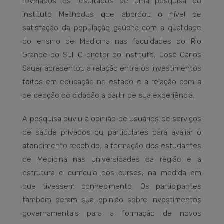
revelados os resultados de uma pesquisa do
Instituto Methodus que abordou o nível de
satisfação da população gaúcha com a qualidade
do ensino de Medicina nas faculdades do Rio
Grande do Sul. O diretor do Instituto, José Carlos
Sauer apresentou a relação entre os investimentos
feitos em educação no estado e a relação com a
percepção do cidadão a partir de sua experiência.
A pesquisa ouviu a opinião de usuários de serviços
de saúde privados ou particulares para avaliar o
atendimento recebido, a formação dos estudantes
de Medicina nas universidades da região e a
estrutura e currículo dos cursos, na medida em
que tivessem conhecimento. Os participantes
também deram sua opinião sobre investimentos
governamentais para a formação de novos