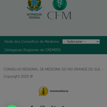
Rede dos Conselhos de Medicina
Delegacias Regionais do CREMERS
CONSELHO REGIONAL DE MEDICINA DO RIO GRANDE DO SUL -
Copyright 2020 ©