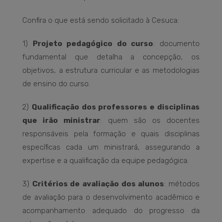
Confira o que está sendo solicitado à Cesuca:
1)
Projeto pedagógico do curso
: documento
fundamental que detalha a concepção, os
objetivos, a estrutura curricular e as metodologias
de ensino do curso.
2)
Qualificação dos professores e disciplinas
que irão ministrar
: quem são os docentes
responsáveis pela formação e quais disciplinas
específicas cada um ministrará, assegurando a
expertise e a qualificação da equipe pedagógica.
3)
Critérios de avaliação dos alunos
: métodos
de avaliação para o desenvolvimento acadêmico e
acompanhamento adequado do progresso da