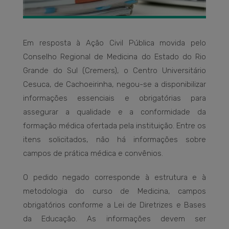
Em resposta à Ação Civil Pública movida pelo
Conselho Regional de Medicina do Estado do Rio
Grande do Sul (Cremers), o Centro Universitário
Cesuca, de Cachoeirinha, negou-se a disponibilizar
informações essenciais e obrigatórias para
assegurar a qualidade e a conformidade da
formação médica ofertada pela instituição. Entre os
itens solicitados, não há informações sobre
campos de prática médica e convênios.
O pedido negado corresponde à estrutura e à
metodologia do curso de Medicina, campos
obrigatórios conforme a Lei de Diretrizes e Bases
da Educação. As informações devem ser