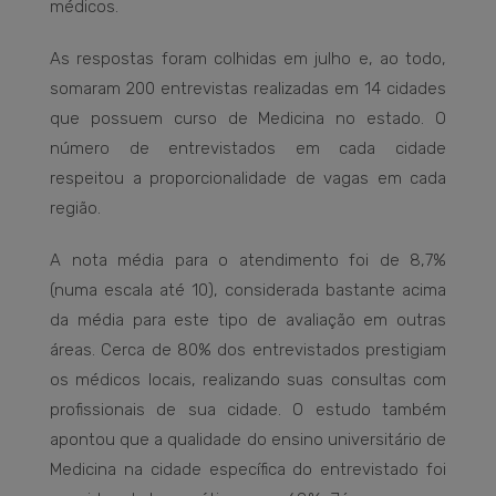
médicos.
As respostas foram colhidas em julho e, ao todo,
somaram 200 entrevistas realizadas em 14 cidades
que possuem curso de Medicina no estado. O
número de entrevistados em cada cidade
respeitou a proporcionalidade de vagas em cada
região.
A nota média para o atendimento foi de 8,7%
(numa escala até 10), considerada bastante acima
da média para este tipo de avaliação em outras
áreas. Cerca de 80% dos entrevistados prestigiam
os médicos locais, realizando suas consultas com
profissionais de sua cidade. O estudo também
apontou que a qualidade do ensino universitário de
Medicina na cidade específica do entrevistado foi