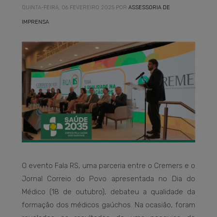
QUINTA-FEIRA, 06 FEVEREIRO 2025
POR
ASSESSORIA DE
IMPRENSA
O evento Fala RS, uma parceria entre o Cremers e o
Jornal Correio do Povo apresentada no Dia do
Médico (18 de outubro), debateu a qualidade da
formação dos médicos gaúchos. Na ocasião, foram