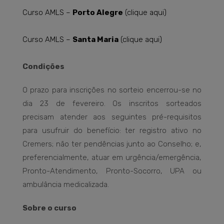
Curso AMLS –
Porto Alegre
(clique aqui)
Curso AMLS –
Santa Maria
(clique aqui)
Condições
O prazo para inscrições no sorteio encerrou-se no
dia 23 de fevereiro. Os inscritos sorteados
precisam atender aos seguintes pré-requisitos
para usufruir do benefício: ter registro ativo no
Cremers; não ter pendências junto ao Conselho; e,
preferencialmente, atuar em urgência/emergência,
Pronto-Atendimento, Pronto-Socorro, UPA ou
ambulância medicalizada.
Sobre o curso