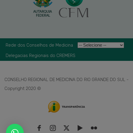
Rede dos Conselhos de Medicina
Delegacias Regionais do CREMERS
CONSELHO REGIONAL DE MEDICINA DO RIO GRANDE DO SUL -
Copyright 2020 ©