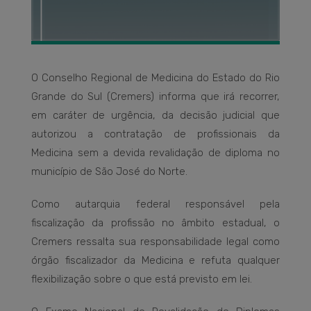
O Conselho Regional de Medicina do Estado do Rio
Grande do Sul (Cremers) informa que irá recorrer,
em caráter de urgência, da decisão judicial que
autorizou a contratação de profissionais da
Medicina sem a devida revalidação de diploma no
município de São José do Norte.
Como autarquia federal responsável pela
fiscalização da profissão no âmbito estadual, o
Cremers ressalta sua responsabilidade legal como
órgão fiscalizador da Medicina e refuta qualquer
flexibilização sobre o que está previsto em lei.