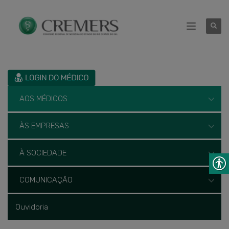
AOS MÉDICOS
ÀS EMPRESAS
À SOCIEDADE
COMUNICAÇÃO
Ouvidoria