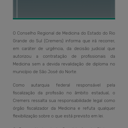
O Conselho Regional de Medicina do Estado do Rio
Grande do Sul (Cremers) informa que irá recorrer,
em caráter de urgência, da decisão judicial que
autorizou a contratação de profissionais da
Medicina sem a devida revalidação de diploma no
município de São José do Norte.
Como autarquia federal responsável pela
fiscalização da profissão no âmbito estadual, o
Cremers ressalta sua responsabilidade legal como
órgão fiscalizador da Medicina e refuta qualquer
flexibilização sobre o que está previsto em lei.