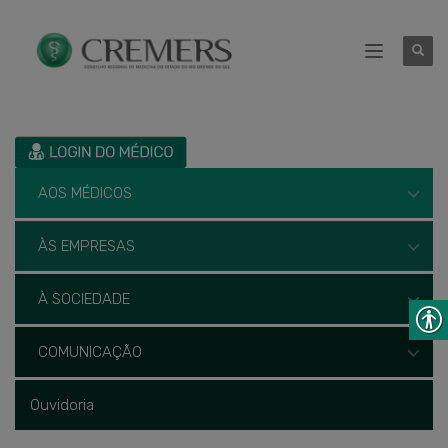
AOS MÉDICOS
ÀS EMPRESAS
À SOCIEDADE
COMUNICAÇÃO
Ouvidoria