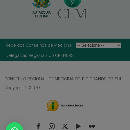
Rede dos Conselhos de Medicina
Delegacias Regionais do CREMERS
CONSELHO REGIONAL DE MEDICINA DO RIO GRANDE DO SUL -
Copyright 2020 ©