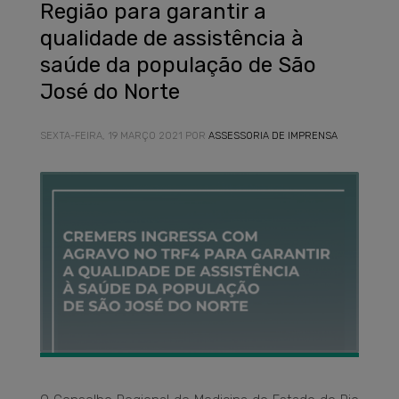
Região para garantir a
qualidade de assistência à
saúde da população de São
José do Norte
SEXTA-FEIRA, 19 MARÇO 2021
POR
ASSESSORIA DE IMPRENSA