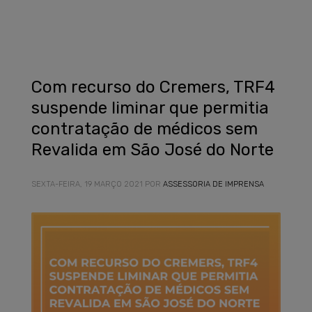
Com recurso do Cremers, TRF4
suspende liminar que permitia
contratação de médicos sem
Revalida em São José do Norte
SEXTA-FEIRA, 19 MARÇO 2021
POR
ASSESSORIA DE IMPRENSA