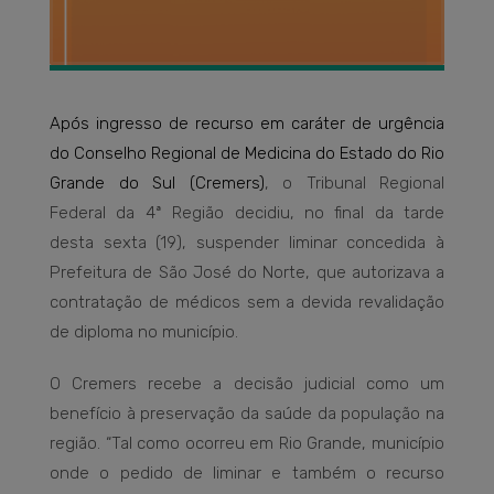
Após ingresso de recurso em caráter de urgência
do Conselho Regional de Medicina do Estado do Rio
Grande do Sul (Cremers)
, o Tribunal Regional
Federal da 4ª Região decidiu, no final da tarde
desta sexta (19), suspender liminar concedida à
Prefeitura de São José do Norte, que autorizava a
contratação de médicos sem a devida revalidação
de diploma no município.
O Cremers recebe a decisão judicial como um
benefício à preservação da saúde da população na
região. “Tal como ocorreu em Rio Grande, município
onde o pedido de liminar e também o recurso