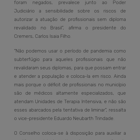
foram negados, prevalece junto ao Poder
Judiciário a sensibilidade sobre os riscos de
autorizar a atuação de profissionais sem diploma
revalidado no Brasil”, afirma o presidente do
Cremers, Carlos Isaia Filho.
“Não podemos usar o período de pandemia como
subterfúgio para aqueles profissionais que não
revalidaram seus diplomas, para que possam entrar
e atender a população e coloca-la em risco. Ainda
mais porque o déficit de profissionais no município
são de médicos altamente especializados, que
atendam Unidades de Terapia Intensiva, e não são
esses abarcados pela tentativa de liminar”, ressalta
o vice-presidente Eduardo Neubarth Trindade.
O Conselho coloca-se à disposição para auxiliar a