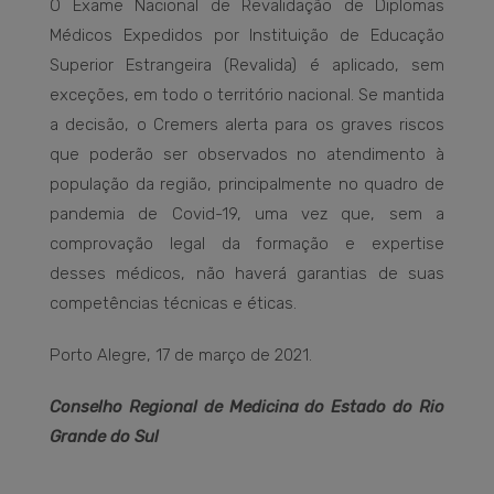
O Exame Nacional de Revalidação de Diplomas
Médicos Expedidos por Instituição de Educação
Superior Estrangeira (Revalida) é aplicado, sem
exceções, em todo o território nacional. Se mantida
a decisão, o Cremers alerta para os graves riscos
que poderão ser observados no atendimento à
população da região, principalmente no quadro de
pandemia de Covid-19, uma vez que, sem a
comprovação legal da formação e expertise
desses médicos, não haverá garantias de suas
competências técnicas e éticas.
Porto Alegre, 17 de março de 2021.
Conselho Regional de Medicina do Estado do Rio
Grande do Sul