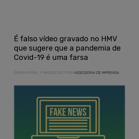
É falso vídeo gravado no HMV
que sugere que a pandemia de
Covid-19 é uma farsa
QUINTA-FEIRA, 11 MARÇO 2021
POR
ASSESSORIA DE IMPRENSA