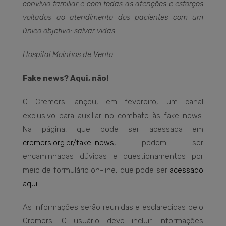
convívio familiar e com todas as atenções e esforços
voltados ao atendimento dos pacientes com um
único objetivo: salvar vidas.
Hospital Moinhos de Vento
Fake news? Aqui, não!
O Cremers lançou, em fevereiro, um canal
exclusivo para auxiliar no combate às fake news.
Na página, que pode ser acessada em
cremers.org.br/fake-news
, podem ser
encaminhadas dúvidas e questionamentos por
meio de formulário on-line, que pode ser
acessado
aqui
.
As informações serão reunidas e esclarecidas pelo
Cremers. O usuário deve incluir informações