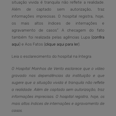
situação vivida é tranquila não reflete a realidade.
Além de captado sem autorização, traz
informações imprecisas. O hospital registra, hoje,
os mais altos índices de internações e
agravamento de casos”. A checagem do fato
também foi realizada pelas agências Lupa (
confira
aqui
) e Aos Fatos (
clique aqui para ler
).
Leia o esclarecimento do hospital na íntegra:
O Hospital Moinhos de Vento esclarece que o vídeo
gravado nas dependências da instituição e que
sugere que a situação vivida é tranquila não reflete
a realidade. Além de captado sem autorização, traz
informações imprecisas. O hospital registra, hoje, os
mais altos índices de internações e agravamento de
casos.