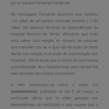
por e-mail por Fernanda Caregnato.
Na mensagem, Fernanda descreve que recebeu
“um vídeo de um senhor chamado Antônio (…). No
vídeo, ele aparece filmando as dependências do
Hospital Moinhos de Vento, afirmando que tudo
está calmo com relação ao número de pessoas
que transitam por ali, e que não há razão de tanto
alarde com relação à situação de superlotação dos
hospitais. Afirma ainda que a notícia de que haveria
a possibilidade de o hospital locar uma câmara fria
para alocação dos corpos era mentira”.
O HMV manifestou-se sobre o vídeo. Em
esclarecimento
, publicado no dia 3 de março, a
instituição afirma que “o vídeo gravado nas
dependências da instituição e que sugere que a