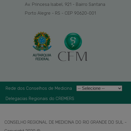
Av. Princesa Isabel, 921 - Bairro Santana
Porto Alegre - RS - CEP 90620-001
Rede dos Conselhos de Medicina
Delegacias Regionais do CREMERS
CONSELHO REGIONAL DE MEDICINA DO RIO GRANDE DO SUL -
Copyright 2020 ©