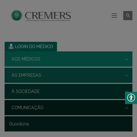
AOS MÉDICOS
ÀS EMPRESAS
À SOCIEDADE
COMUNICAÇÃO
Ouvidoria