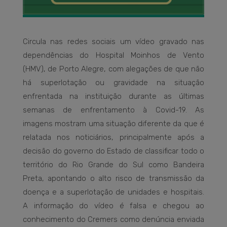
Circula nas redes sociais um vídeo gravado nas
dependências do Hospital Moinhos de Vento
(HMV), de Porto Alegre, com alegações de que não
há superlotação ou gravidade na situação
enfrentada na instituição durante as últimas
semanas de enfrentamento à Covid-19. As
imagens mostram uma situação diferente da que é
relatada nos noticiários, principalmente após a
decisão do governo do Estado de classificar todo o
território do Rio Grande do Sul como Bandeira
Preta, apontando o alto risco de transmissão da
doença e a superlotação de unidades e hospitais.
A informação do vídeo é falsa e chegou ao
conhecimento do Cremers como denúncia enviada