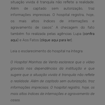
situação vivida é tranquila não reflete a realidade.
Além de captado sem autorização, traz
informações imprecisas. O hospital registra, hoje,
os mais altos índices de internações e
agravamento de casos”. A checagem do fato
também foi realizada pelas agências Lupa (
confira
aqui
) e Aos Fatos (
clique aqui para ler
).
Leia o esclarecimento do hospital na íntegra:
O Hospital Moinhos de Vento esclarece que o vídeo
gravado nas dependências da instituição e que
sugere que a situação vivida é tranquila não reflete
a realidade. Além de captado sem autorização, traz
informações imprecisas. O hospital registra, hoje, os
mais altos índices de internações e agravamento de
casos.