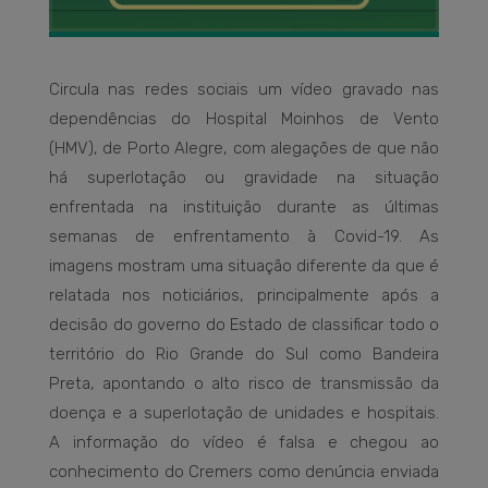
Circula nas redes sociais um vídeo gravado nas
dependências do Hospital Moinhos de Vento
(HMV), de Porto Alegre, com alegações de que não
há superlotação ou gravidade na situação
enfrentada na instituição durante as últimas
semanas de enfrentamento à Covid-19. As
imagens mostram uma situação diferente da que é
relatada nos noticiários, principalmente após a
decisão do governo do Estado de classificar todo o
território do Rio Grande do Sul como Bandeira
Preta, apontando o alto risco de transmissão da
doença e a superlotação de unidades e hospitais.
A informação do vídeo é falsa e chegou ao
conhecimento do Cremers como denúncia enviada