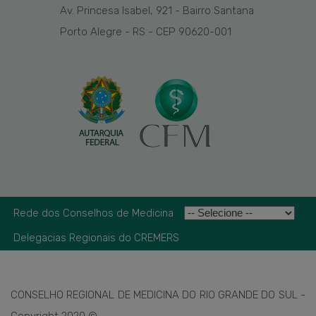
Av. Princesa Isabel, 921 - Bairro Santana
Porto Alegre - RS - CEP 90620-001
Rede dos Conselhos de Medicina
Delegacias Regionais do CREMERS
CONSELHO REGIONAL DE MEDICINA DO RIO GRANDE DO SUL -
Copyright 2020 ©