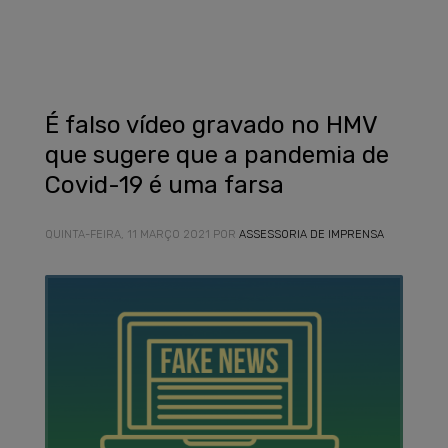
É falso vídeo gravado no HMV
que sugere que a pandemia de
Covid-19 é uma farsa
QUINTA-FEIRA, 11 MARÇO 2021
POR
ASSESSORIA DE IMPRENSA