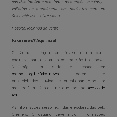
convívio familiar e com todas as atenções e esforços
voltados ao atendimento dos pacientes com um
único objetivo: salvar vidas.
Hospital Moinhos de Vento
Fake news? Aqui, não!
O Cremers lançou, em fevereiro, um canal
exclusivo para auxiliar no combate às fake news.
Na página, que pode ser acessada em
cremers.org.br/fake-news
, podem ser
encaminhadas dúvidas e questionamentos por
meio de formulário on-line, que pode ser
acessado
aqui
.
As informações serão reunidas e esclarecidas pelo
Cremers. O usuário deve incluir informações