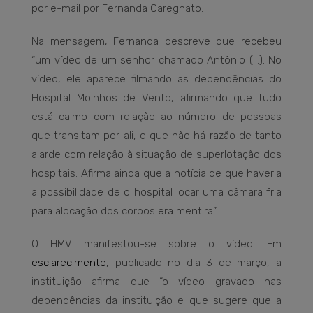
por e-mail por Fernanda Caregnato.
Na mensagem, Fernanda descreve que recebeu
“um vídeo de um senhor chamado Antônio (…). No
vídeo, ele aparece filmando as dependências do
Hospital Moinhos de Vento, afirmando que tudo
está calmo com relação ao número de pessoas
que transitam por ali, e que não há razão de tanto
alarde com relação à situação de superlotação dos
hospitais. Afirma ainda que a notícia de que haveria
a possibilidade de o hospital locar uma câmara fria
para alocação dos corpos era mentira”.
O HMV manifestou-se sobre o vídeo. Em
esclarecimento
, publicado no dia 3 de março, a
instituição afirma que “o vídeo gravado nas
dependências da instituição e que sugere que a