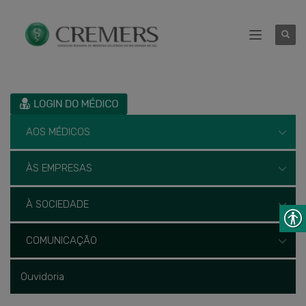
AOS MÉDICOS
ÀS EMPRESAS
À SOCIEDADE
COMUNICAÇÃO
Ouvidoria