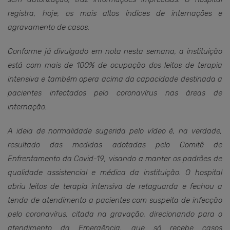
registra, hoje, os mais altos índices de internações e
agravamento de casos.
Conforme já divulgado em nota nesta semana, a instituição
está com mais de 100% de ocupação dos leitos de terapia
intensiva e também opera acima da capacidade destinada a
pacientes infectados pelo coronavírus nas áreas de
internação.
A ideia de normalidade sugerida pelo vídeo é, na verdade,
resultado das medidas adotadas pelo Comitê de
Enfrentamento da Covid-19, visando a manter os padrões de
qualidade assistencial e médica da instituição. O hospital
abriu leitos de terapia intensiva de retaguarda e fechou a
tenda de atendimento a pacientes com suspeita de infecção
pelo coronavírus, citada na gravação, direcionando para o
atendimento da Emergência, que só recebe casos