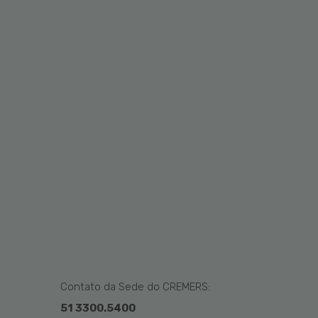
Contato da Sede do CREMERS:
51 3300.5400