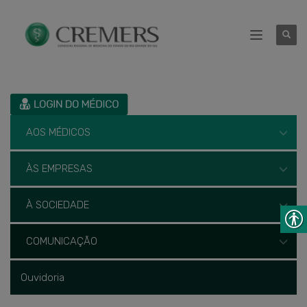
AOS MÉDICOS
ÀS EMPRESAS
À SOCIEDADE
COMUNICAÇÃO
Ouvidoria