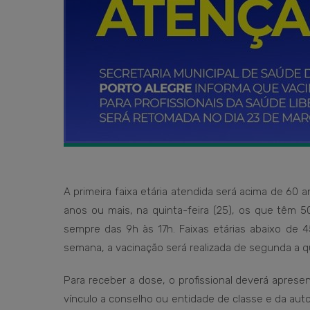
A primeira faixa etária atendida será acima de 60 
anos ou mais, na quinta-feira (25), os que têm 5
sempre das 9h às 17h. Faixas etárias abaixo de 
semana, a vacinação será realizada de segunda a qu
Para receber a dose, o profissional deverá apres
vínculo a conselho ou entidade de classe e da auto