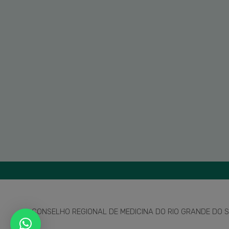
CONSELHO REGIONAL DE MEDICINA DO RIO GRANDE DO SU