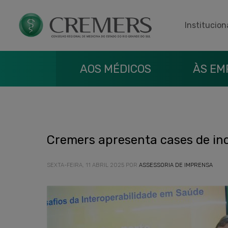
Institucion
AOS MÉDICOS
ÀS EM
Cremers apresenta cases de in
SEXTA-FEIRA, 11 ABRIL 2025
POR
ASSESSORIA DE IMPRENSA