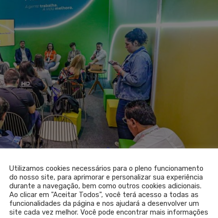
Utilizamos cookies necessários para o pleno funcionamento
do nosso site, para aprimorar e personalizar sua experiência
durante a navegação, bem como outros cookies adicionais.
Ao clicar em "Aceitar Todos", você terá acesso a todas as
funcionalidades da página e nos ajudará a desenvolver um
site cada vez melhor. Você pode encontrar mais informações