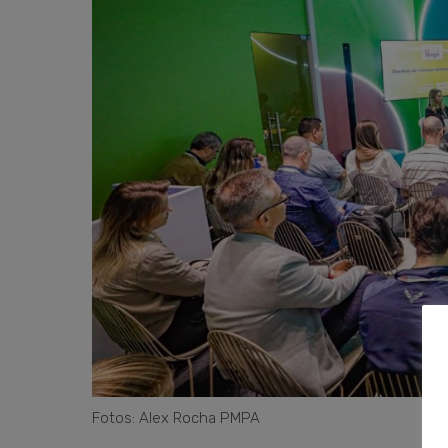
Fotos: Alex Rocha PMPA