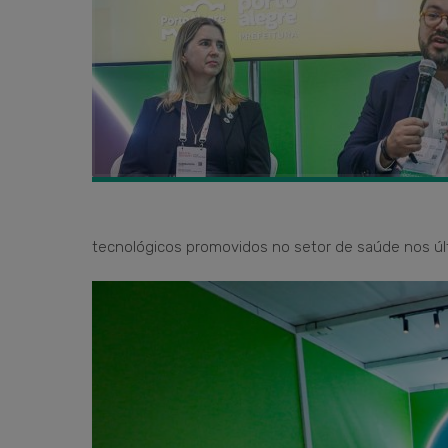
tecnológicos promovidos no setor de saúde nos úl